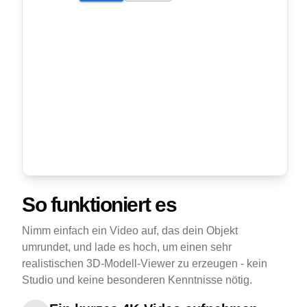
So funktioniert es
Nimm einfach ein Video auf, das dein Objekt
umrundet, und lade es hoch, um einen sehr
realistischen 3D-Modell-Viewer zu erzeugen - kein
Studio und keine besonderen Kenntnisse nötig.