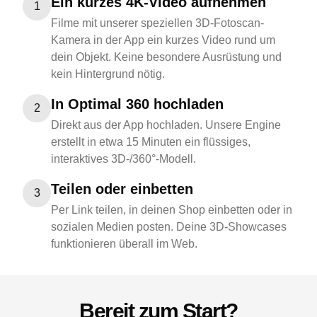
Ein kurzes 4K-Video aufnehmen
1
Filme mit unserer speziellen 3D-Fotoscan-
Kamera in der App ein kurzes Video rund um
dein Objekt. Keine besondere Ausrüstung und
kein Hintergrund nötig.
In Optimal 360 hochladen
2
Direkt aus der App hochladen. Unsere Engine
erstellt in etwa 15 Minuten ein flüssiges,
interaktives 3D-/360°-Modell.
Teilen oder einbetten
3
Per Link teilen, in deinen Shop einbetten oder in
sozialen Medien posten. Deine 3D-Showcases
funktionieren überall im Web.
Bereit zum Start?