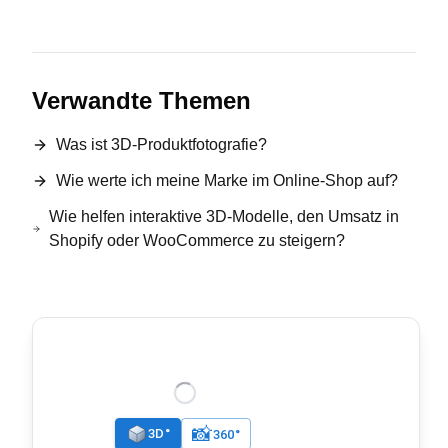
Verwandte Themen
Was ist 3D-Produktfotografie?
Wie werte ich meine Marke im Online-Shop auf?
Wie helfen interaktive 3D-Modelle, den Umsatz in
Shopify oder WooCommerce zu steigern?