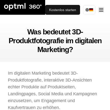
Kostenlos starten
Was bedeutet 3D-
Produktfotografie im digitalen
Marketing?
Im digitalen Marketing bedeutet 3D-
Produktfotografie, interaktive 3D-Ansichten
echter Produkte auf Produktseiten,
Landingpages, Social Media und Kampagnen
einzusetzen, um Engagement und
Kaufvertrauen zu erhöhen.