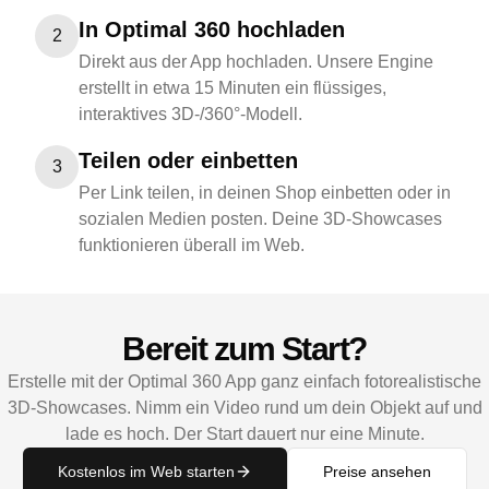
In Optimal 360 hochladen
2
Direkt aus der App hochladen. Unsere Engine
erstellt in etwa 15 Minuten ein flüssiges,
interaktives 3D-/360°-Modell.
Teilen oder einbetten
3
Per Link teilen, in deinen Shop einbetten oder in
sozialen Medien posten. Deine 3D-Showcases
funktionieren überall im Web.
Bereit zum Start?
Erstelle mit der Optimal 360 App ganz einfach fotorealistische
3D-Showcases. Nimm ein Video rund um dein Objekt auf und
lade es hoch. Der Start dauert nur eine Minute.
Kostenlos im Web starten
Preise ansehen