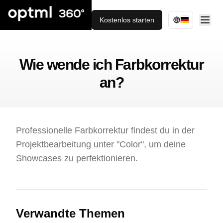
Kostenlos starten
Wie wende ich Farbkorrektur
an?
Professionelle Farbkorrektur findest du in der
Projektbearbeitung unter "Color", um deine
Showcases zu perfektionieren.
Verwandte Themen