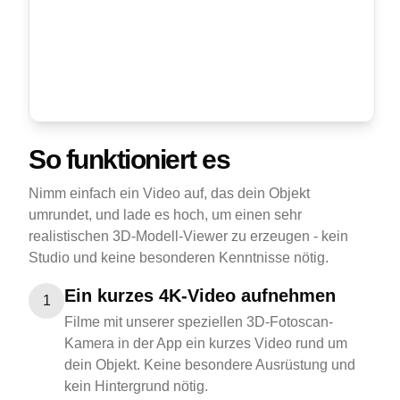
So funktioniert es
Nimm einfach ein Video auf, das dein Objekt
umrundet, und lade es hoch, um einen sehr
realistischen 3D-Modell-Viewer zu erzeugen - kein
Studio und keine besonderen Kenntnisse nötig.
Ein kurzes 4K-Video aufnehmen
1
Filme mit unserer speziellen 3D-Fotoscan-
Kamera in der App ein kurzes Video rund um
dein Objekt. Keine besondere Ausrüstung und
kein Hintergrund nötig.