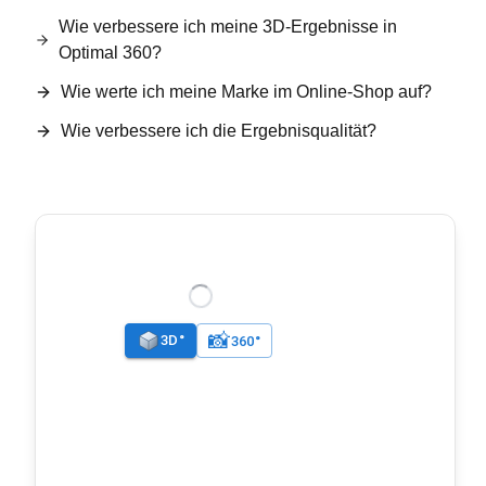
Wie verbessere ich meine 3D-Ergebnisse in
Optimal 360?
Wie werte ich meine Marke im Online-Shop auf?
Wie verbessere ich die Ergebnisqualität?