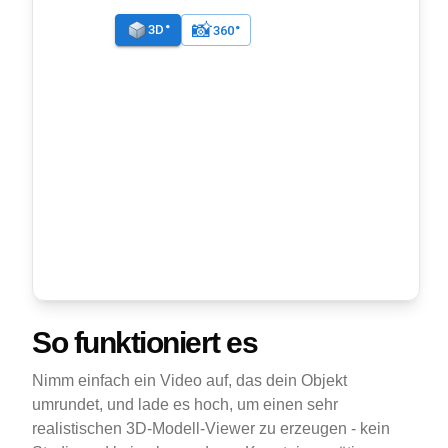
So funktioniert es
Nimm einfach ein Video auf, das dein Objekt
umrundet, und lade es hoch, um einen sehr
realistischen 3D-Modell-Viewer zu erzeugen - kein