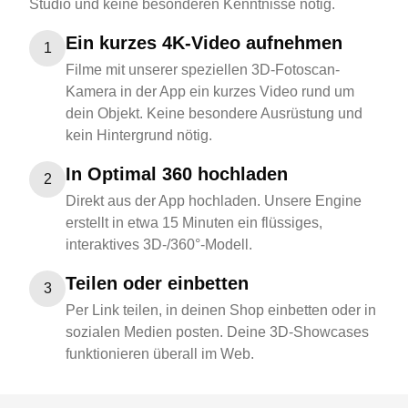
Studio und keine besonderen Kenntnisse nötig.
Ein kurzes 4K-Video aufnehmen
1
Filme mit unserer speziellen 3D-Fotoscan-
Kamera in der App ein kurzes Video rund um
dein Objekt. Keine besondere Ausrüstung und
kein Hintergrund nötig.
In Optimal 360 hochladen
2
Direkt aus der App hochladen. Unsere Engine
erstellt in etwa 15 Minuten ein flüssiges,
interaktives 3D-/360°-Modell.
Teilen oder einbetten
3
Per Link teilen, in deinen Shop einbetten oder in
sozialen Medien posten. Deine 3D-Showcases
funktionieren überall im Web.