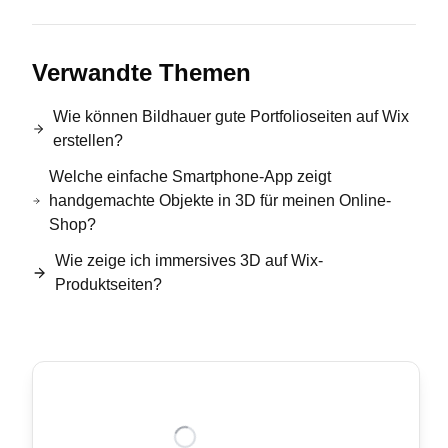
Verwandte Themen
Wie können Bildhauer gute Portfolioseiten auf Wix
erstellen?
Welche einfache Smartphone-App zeigt
handgemachte Objekte in 3D für meinen Online-
Shop?
Wie zeige ich immersives 3D auf Wix-
Produktseiten?