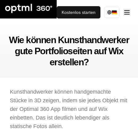
Kostenlos starten
Wie können Kunsthandwerker
gute Portfolioseiten auf Wix
erstellen?
Kunsthandwerker können handgemachte
Stücke in 3D zeigen, indem sie jedes Objekt mit
der Optimal 360 App filmen und auf Wix
einbetten. Das ist deutlich lebendiger als
statische Fotos allein.