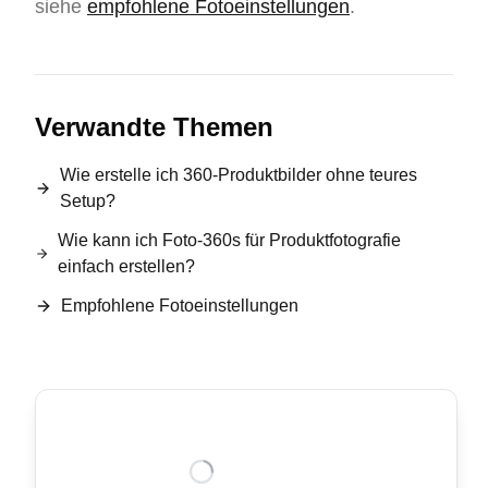
siehe
empfohlene Fotoeinstellungen
.
Verwandte Themen
Wie erstelle ich 360-Produktbilder ohne teures
Setup?
Wie kann ich Foto-360s für Produktfotografie
einfach erstellen?
Empfohlene Fotoeinstellungen