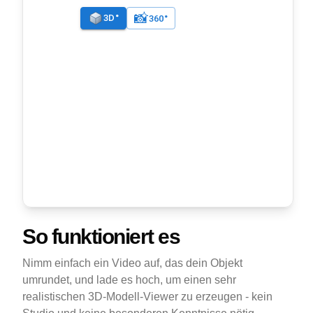
So funktioniert es
Nimm einfach ein Video auf, das dein Objekt
umrundet, und lade es hoch, um einen sehr
realistischen 3D-Modell-Viewer zu erzeugen - kein