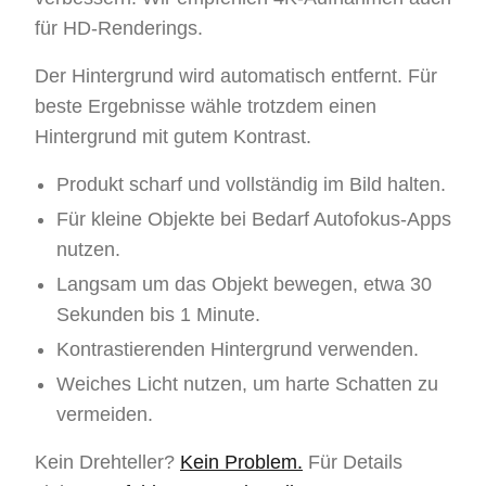
für HD-Renderings.
Der Hintergrund wird automatisch entfernt. Für
beste Ergebnisse wähle trotzdem einen
Hintergrund mit gutem Kontrast.
Produkt scharf und vollständig im Bild halten.
Für kleine Objekte bei Bedarf Autofokus-Apps
nutzen.
Langsam um das Objekt bewegen, etwa 30
Sekunden bis 1 Minute.
Kontrastierenden Hintergrund verwenden.
Weiches Licht nutzen, um harte Schatten zu
vermeiden.
Kein Drehteller?
Kein Problem.
Für Details