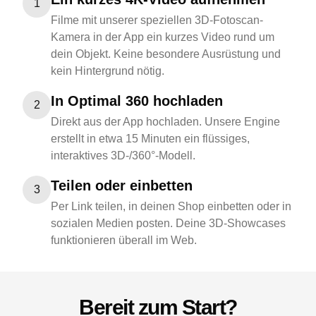
1
Filme mit unserer speziellen 3D-Fotoscan-
Kamera in der App ein kurzes Video rund um
dein Objekt. Keine besondere Ausrüstung und
kein Hintergrund nötig.
In Optimal 360 hochladen
2
Direkt aus der App hochladen. Unsere Engine
erstellt in etwa 15 Minuten ein flüssiges,
interaktives 3D-/360°-Modell.
Teilen oder einbetten
3
Per Link teilen, in deinen Shop einbetten oder in
sozialen Medien posten. Deine 3D-Showcases
funktionieren überall im Web.
Bereit zum Start?