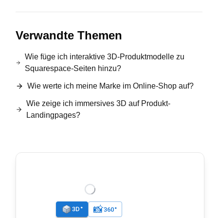
Verwandte Themen
Wie füge ich interaktive 3D-Produktmodelle zu
Squarespace-Seiten hinzu?
Wie werte ich meine Marke im Online-Shop auf?
Wie zeige ich immersives 3D auf Produkt-
Landingpages?