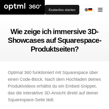
Kostenlos starten
Wie zeige ich immersive 3D-
Showcases auf Squarespace-
Produktseiten?
Optimal 360 funktioniert mit Squarespace über
einen Code-Block. Nach dem Hochladen deines
Produktvideos erhältst du ein Embed-Snippet,
das die interaktive 3D-Ansicht direkt auf deiner
Squarespace-Seite lädt.