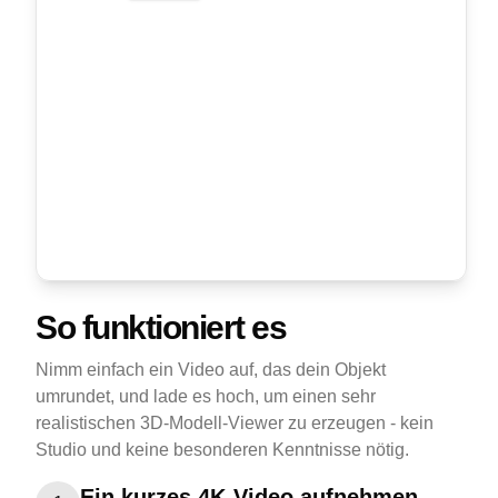
So funktioniert es
Nimm einfach ein Video auf, das dein Objekt
umrundet, und lade es hoch, um einen sehr
realistischen 3D-Modell-Viewer zu erzeugen - kein
Studio und keine besonderen Kenntnisse nötig.
Ein kurzes 4K-Video aufnehmen