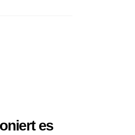
oniert es