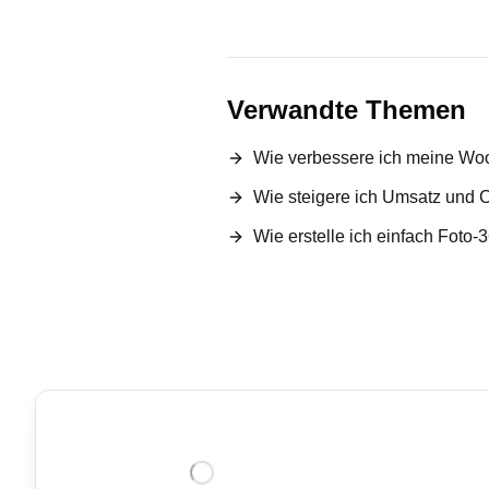
Verwandte Themen
Wie verbessere ich meine Wo
Wie steigere ich Umsatz un
Wie erstelle ich einfach Fot