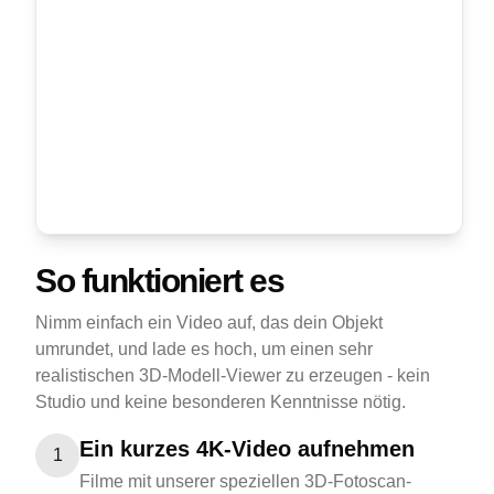
So funktioniert es
Nimm einfach ein Video auf, das dein Objekt
umrundet, und lade es hoch, um einen sehr
realistischen 3D-Modell-Viewer zu erzeugen - kein
Studio und keine besonderen Kenntnisse nötig.
Ein kurzes 4K-Video aufnehmen
1
Filme mit unserer speziellen 3D-Fotoscan-