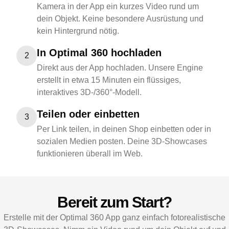
Kamera in der App ein kurzes Video rund um
dein Objekt. Keine besondere Ausrüstung und
kein Hintergrund nötig.
In Optimal 360 hochladen
2
Direkt aus der App hochladen. Unsere Engine
erstellt in etwa 15 Minuten ein flüssiges,
interaktives 3D-/360°-Modell.
Teilen oder einbetten
3
Per Link teilen, in deinen Shop einbetten oder in
sozialen Medien posten. Deine 3D-Showcases
funktionieren überall im Web.
Bereit zum Start?
Erstelle mit der Optimal 360 App ganz einfach fotorealistische