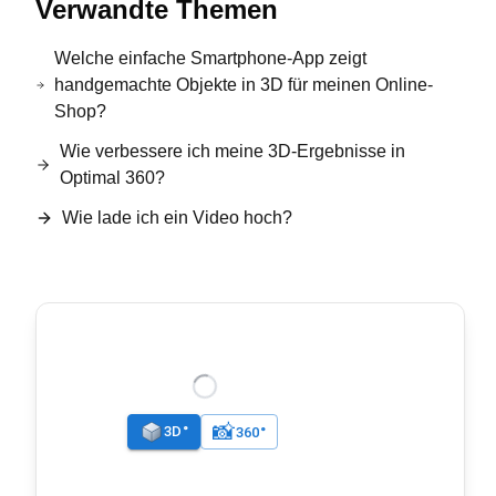
Verwandte Themen
Welche einfache Smartphone-App zeigt
handgemachte Objekte in 3D für meinen Online-
Shop?
Wie verbessere ich meine 3D-Ergebnisse in
Optimal 360?
Wie lade ich ein Video hoch?