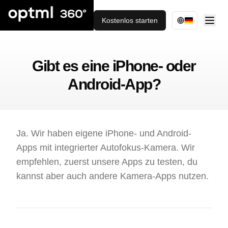
Kostenlos starten
Gibt es eine iPhone- oder
Android-App?
Ja. Wir haben eigene iPhone- und Android-
Apps mit integrierter Autofokus-Kamera. Wir
empfehlen, zuerst unsere Apps zu testen, du
kannst aber auch andere Kamera-Apps nutzen.