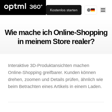
Kostenlos starten
Wie mache ich Online-Shopping
in meinem Store realer?
Interaktive 3D-Produktansichten machen
Online-Shopping greifbarer. Kunden können
drehen, zoomen und Details prüfen, ähnlich wie
beim Betrachten eines Artikels in einem Laden.