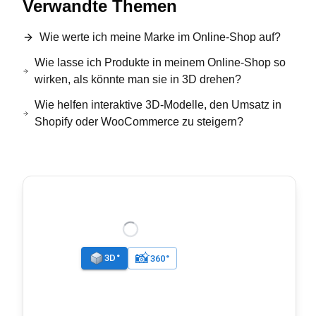
Verwandte Themen
Wie werte ich meine Marke im Online-Shop auf?
Wie lasse ich Produkte in meinem Online-Shop so
wirken, als könnte man sie in 3D drehen?
Wie helfen interaktive 3D-Modelle, den Umsatz in
Shopify oder WooCommerce zu steigern?