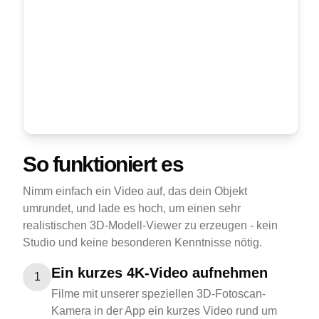
So funktioniert es
Nimm einfach ein Video auf, das dein Objekt
umrundet, und lade es hoch, um einen sehr
realistischen 3D-Modell-Viewer zu erzeugen - kein
Studio und keine besonderen Kenntnisse nötig.
Ein kurzes 4K-Video aufnehmen
1
Filme mit unserer speziellen 3D-Fotoscan-
Kamera in der App ein kurzes Video rund um