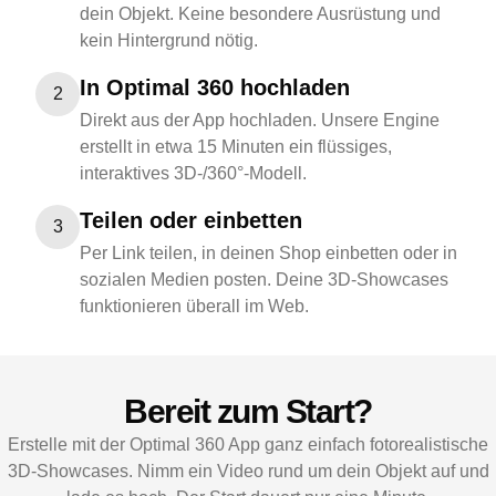
dein Objekt. Keine besondere Ausrüstung und
kein Hintergrund nötig.
In Optimal 360 hochladen
2
Direkt aus der App hochladen. Unsere Engine
erstellt in etwa 15 Minuten ein flüssiges,
interaktives 3D-/360°-Modell.
Teilen oder einbetten
3
Per Link teilen, in deinen Shop einbetten oder in
sozialen Medien posten. Deine 3D-Showcases
funktionieren überall im Web.
Bereit zum Start?
Erstelle mit der Optimal 360 App ganz einfach fotorealistische
3D-Showcases. Nimm ein Video rund um dein Objekt auf und