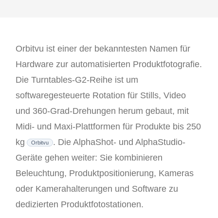
Orbitvu ist einer der bekanntesten Namen für
Hardware zur automatisierten Produktfotografie.
Die Turntables-G2-Reihe ist um
softwaregesteuerte Rotation für Stills, Video
und 360-Grad-Drehungen herum gebaut, mit
Midi- und Maxi-Plattformen für Produkte bis 250
kg
. Die AlphaShot- und AlphaStudio-
Orbitvu
Geräte gehen weiter: Sie kombinieren
Beleuchtung, Produktpositionierung, Kameras
oder Kamerahalterungen und Software zu
dedizierten Produktfotostationen.