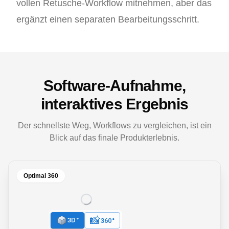
vollen Retusche-Workflow mitnehmen, aber das
ergänzt einen separaten Bearbeitungsschritt.
Software-Aufnahme,
interaktives Ergebnis
Der schnellste Weg, Workflows zu vergleichen, ist ein
Blick auf das finale Produkterlebnis.
Optimal 360