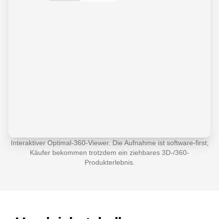
Interaktiver Optimal-360-Viewer. Die Aufnahme ist software-first;
Käufer bekommen trotzdem ein ziehbares 3D-/360-
Produkterlebnis.