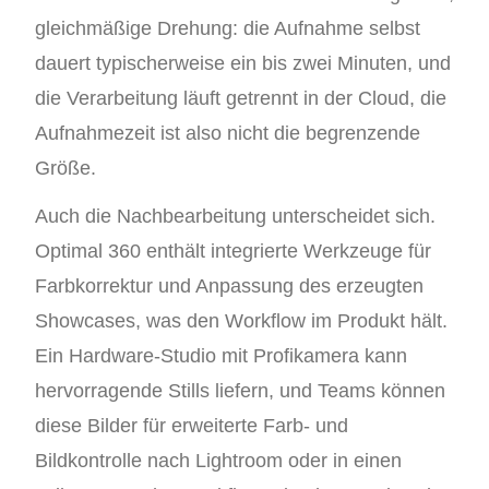
gleichmäßige Drehung: die Aufnahme selbst
dauert typischerweise ein bis zwei Minuten, und
die Verarbeitung läuft getrennt in der Cloud, die
Aufnahmezeit ist also nicht die begrenzende
Größe.
Auch die Nachbearbeitung unterscheidet sich.
Optimal 360 enthält integrierte Werkzeuge für
Farbkorrektur und Anpassung des erzeugten
Showcases, was den Workflow im Produkt hält.
Ein Hardware-Studio mit Profikamera kann
hervorragende Stills liefern, und Teams können
diese Bilder für erweiterte Farb- und
Bildkontrolle nach Lightroom oder in einen