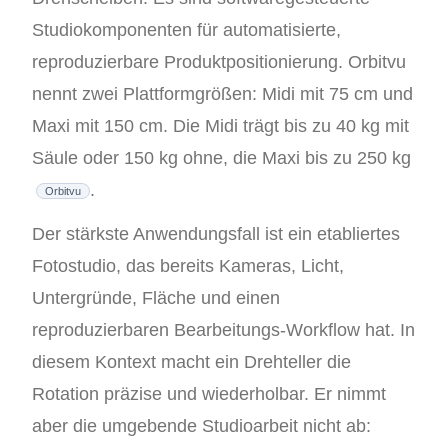
Studiokomponenten für automatisierte,
reproduzierbare Produktpositionierung. Orbitvu
nennt zwei Plattformgrößen: Midi mit 75 cm und
Maxi mit 150 cm. Die Midi trägt bis zu 40 kg mit
Säule oder 150 kg ohne, die Maxi bis zu 250 kg
.
Orbitvu
Der stärkste Anwendungsfall ist ein etabliertes
Fotostudio, das bereits Kameras, Licht,
Untergründe, Fläche und einen
reproduzierbaren Bearbeitungs-Workflow hat. In
diesem Kontext macht ein Drehteller die
Rotation präzise und wiederholbar. Er nimmt
aber die umgebende Studioarbeit nicht ab: