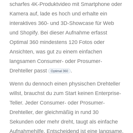
scharfes 4K-Produktvideo mit Smartphone oder
Kamera auf, lade es hoch und erhalte ein
interaktives 360- und 3D-Showcase für Web
und Shopify. Bei dieser Aufnahme erfasst
Optimal 360 mindestens 120 Fotos oder
Ansichten, was gut zu einem einfachen
langsamen Consumer- oder Prosumer-
Drehteller passt
.
Optimal 360
Wenn du dennoch einen physischen Drehteller
willst, brauchst du zum Start keinen Enterprise-
Teller. Jeder Consumer- oder Prosumer-
Drehteller, der gleichmäßig in rund 30
Sekunden oder mehr dreht, taugt als einfache
Aufnahmehilfe. Entscheidend ist eine langsame,