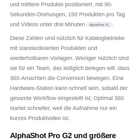
und mittlere Produkte positioniert, mit 90-
Sekunden-Drehungen, 150 Produkten pro Tag
und Videos unter drei Minuten
.
AlphaShot XL
Diese Zahlen sind nützlich für Katalogbetriebe
mit standardisierten Produkten und
wiederholbaren Vorlagen. Weniger nützlich sind
sie für ein Team, das lediglich belegen will, dass
360-Ansichten die Conversion bewegen. Eine
Hardware-Station kann schnell sein, sobald der
gesamte Workflow eingestellt ist; Optimal 360
startet schneller, weil die Aufnahme nur ein
kurzes Produktvideo ist.
AlphaShot Pro G2 und größere