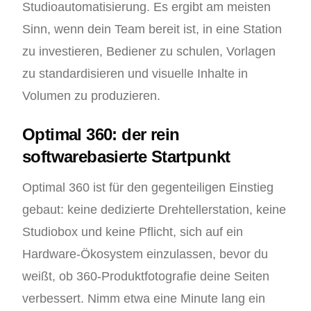
Studioautomatisierung. Es ergibt am meisten
Sinn, wenn dein Team bereit ist, in eine Station
zu investieren, Bediener zu schulen, Vorlagen
zu standardisieren und visuelle Inhalte in
Volumen zu produzieren.
Optimal 360: der rein
softwarebasierte Startpunkt
Optimal 360 ist für den gegenteiligen Einstieg
gebaut: keine dedizierte Drehtellerstation, keine
Studiobox und keine Pflicht, sich auf ein
Hardware-Ökosystem einzulassen, bevor du
weißt, ob 360-Produktfotografie deine Seiten
verbessert. Nimm etwa eine Minute lang ein