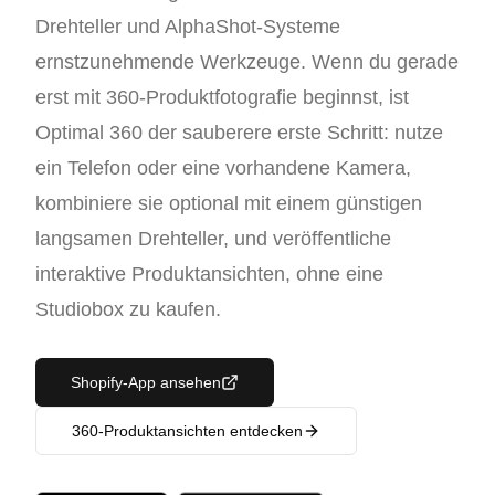
Drehteller und AlphaShot-Systeme
ernstzunehmende Werkzeuge. Wenn du gerade
erst mit 360-Produktfotografie beginnst, ist
Optimal 360 der sauberere erste Schritt: nutze
ein Telefon oder eine vorhandene Kamera,
kombiniere sie optional mit einem günstigen
langsamen Drehteller, und veröffentliche
interaktive Produktansichten, ohne eine
Studiobox zu kaufen.
Shopify-App ansehen
360-Produktansichten entdecken