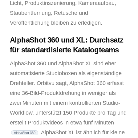
Licht, Produktinszenierung, Kameraaufbau,
Staubentfernung, Retusche und
Veröffentlichung bleiben zu erledigen.
AlphaShot 360 und XL: Durchsatz
für standardisierte Katalogteams
AlphaShot 360 und AlphaShot XL sind eher
automatisierte Studioboxen als eigenständige
Drehteller. Orbitvu sagt, AlphaShot 360 erfasst
eine 36-Bild-Produktdrehung in weniger als
zwei Minuten mit einem kontrollierten Studio-
Workflow, unterstützt 150 Produkte pro Tag und
erstellt Produktvideos in etwa fünf Minuten
. AlphaShot XL ist ähnlich für kleine
AlphaShot 360