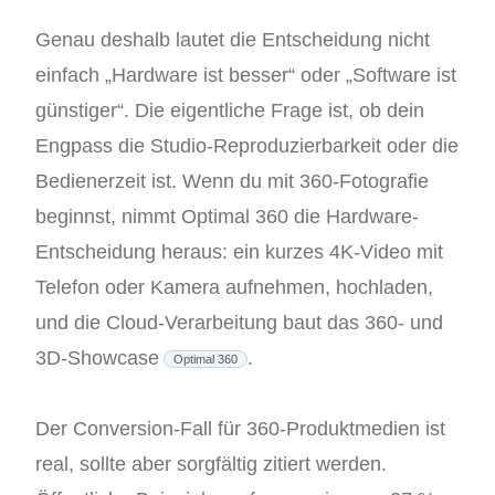
Genau deshalb lautet die Entscheidung nicht
einfach „Hardware ist besser“ oder „Software ist
günstiger“. Die eigentliche Frage ist, ob dein
Engpass die Studio-Reproduzierbarkeit oder die
Bedienerzeit ist. Wenn du mit 360-Fotografie
beginnst, nimmt Optimal 360 die Hardware-
Entscheidung heraus: ein kurzes 4K-Video mit
Telefon oder Kamera aufnehmen, hochladen,
und die Cloud-Verarbeitung baut das 360- und
3D-Showcase
.
Optimal 360
Der Conversion-Fall für 360-Produktmedien ist
real, sollte aber sorgfältig zitiert werden.