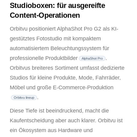
Studioboxen: für ausgereifte
Content-Operationen
Orbitvu positioniert AlphaShot Pro G2 als KI-
gestütztes Fotostudio mit kompaktem
automatisiertem Beleuchtungssystem für
professionelle Produktbilder
.
AlphaShot Pro
Orbitvus breiteres Sortiment umfasst dedizierte
Studios für kleine Produkte, Mode, Fahrräder,
Möbel und große E-Commerce-Produktion
.
Orbitvu lineup
Diese Tiefe ist beeindruckend, macht die
Kaufentscheidung aber auch klarer. Orbitvu ist
ein Ökosystem aus Hardware und