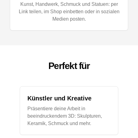
Kunst, Handwerk, Schmuck und Statuen: per
Link teilen, im Shop einbetten oder in sozialen
Medien posten.
Perfekt für
Künstler und Kreative
Präsentiere deine Arbeit in
beeindruckendem 3D: Skulpturen,
Keramik, Schmuck und mehr.