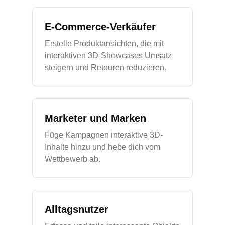
E-Commerce-Verkäufer
Erstelle Produktansichten, die mit
interaktiven 3D-Showcases Umsatz
steigern und Retouren reduzieren.
Marketer und Marken
Füge Kampagnen interaktive 3D-
Inhalte hinzu und hebe dich vom
Wettbewerb ab.
Alltagsnutzer