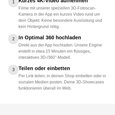
Kurzes 4K-Video aufnehmen
1
Filme mit unserer speziellen 3D-Fotoscan-
Kamera in der App ein kurzes Video rund um
dein Objekt. Keine besondere Ausrüstung und
kein Hintergrund nötig.
In Optimal 360 hochladen
2
Direkt aus der App hochladen. Unsere Engine
erstellt in etwa 15 Minuten ein flüssiges,
interaktives 3D-/360°-Modell.
Teilen oder einbetten
3
Per Link teilen, in deinen Shop einbetten oder in
sozialen Medien posten. Deine 3D-Showcases
funktionieren überall im Web.