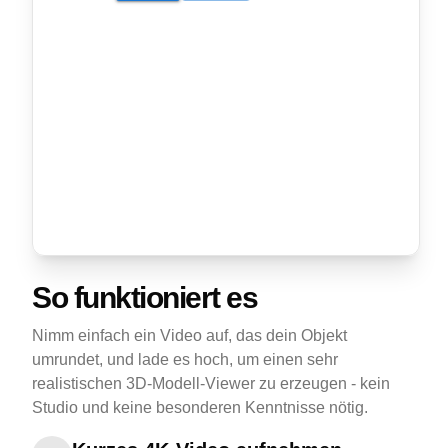
So funktioniert es
Nimm einfach ein Video auf, das dein Objekt
umrundet, und lade es hoch, um einen sehr
realistischen 3D-Modell-Viewer zu erzeugen - kein
Studio und keine besonderen Kenntnisse nötig.