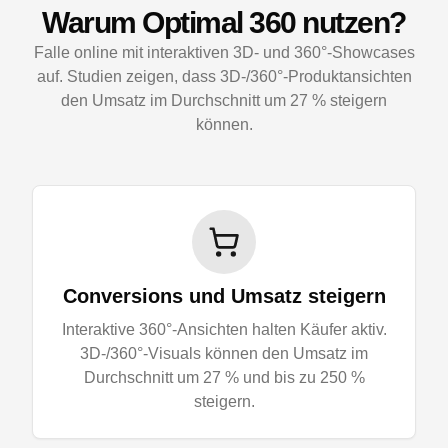
Warum Optimal 360 nutzen?
Falle online mit interaktiven 3D- und 360°-Showcases
auf. Studien zeigen, dass 3D-/360°-Produktansichten
den Umsatz im Durchschnitt um 27 % steigern
können.
Conversions und Umsatz steigern
Interaktive 360°-Ansichten halten Käufer aktiv.
3D-/360°-Visuals können den Umsatz im
Durchschnitt um 27 % und bis zu 250 %
steigern.