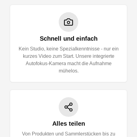
Schnell und einfach
Kein Studio, keine Spezialkenntnisse - nur ein
kurzes Video zum Start. Unsere integrierte
Autofokus-Kamera macht die Aufnahme
mühelos.
Alles teilen
Von Produkten und Sammlerstücken bis zu