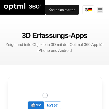
Kostenlos starten
3D Erfassungs-Apps
Zeige und teile Objekte in 3D mit der Optimal 360 App für
iPhone und Android