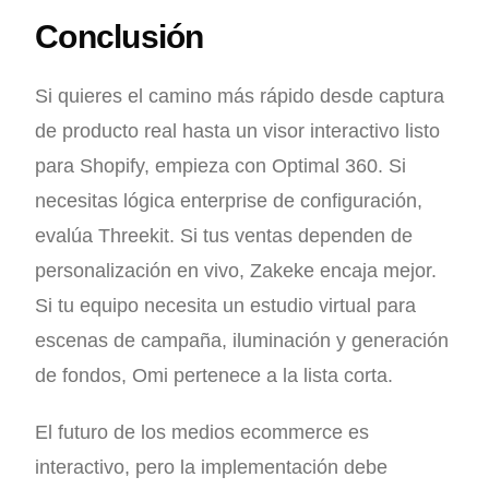
Conclusión
Si quieres el camino más rápido desde captura
de producto real hasta un visor interactivo listo
para Shopify, empieza con Optimal 360. Si
necesitas lógica enterprise de configuración,
evalúa Threekit. Si tus ventas dependen de
personalización en vivo, Zakeke encaja mejor.
Si tu equipo necesita un estudio virtual para
escenas de campaña, iluminación y generación
de fondos, Omi pertenece a la lista corta.
El futuro de los medios ecommerce es
interactivo, pero la implementación debe