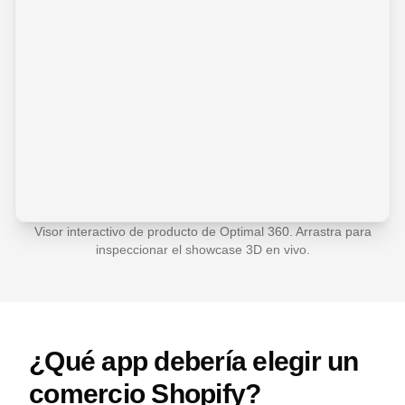
Visor interactivo de producto de Optimal 360. Arrastra para
inspeccionar el showcase 3D en vivo.
¿Qué app debería elegir un
comercio Shopify?