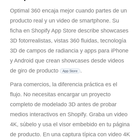
Optimal 360 encaja mejor cuando partes de un
producto real y un video de smartphone. Su
ficha en Shopify App Store describe showcases
3D fotorrealistas, vistas 360 fluidas, tecnología
3D de campos de radiancia y apps para iPhone
y Android que crean showcases desde videos
de giro de producto
.
App Store
Para comercios, la diferencia práctica es el
flujo. No necesitas encargar un proyecto
completo de modelado 3D antes de probar
medios interactivos en Shopify. Graba un video
4K, súbelo y usa el visor embebido en tu página
de producto. En una captura típica con video 4K