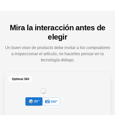
Mira la interacción antes de
elegir
Un buen visor de producto debe invitar a los compradores
a inspeccionar el artículo, no hacerles pensar en la
tecnología debajo.
Optimal 360