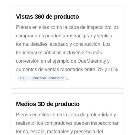
Vistas 360 de producto
Piensa en ellas como la capa de inspección: los
compradores pueden arrastrar, girar y verificar
forma, detalles, acabado y construcción. Los
benchmarks públicos incluyen 27% más
conversión en el ejemplo de DueMaternity y
aumentos de ventas reportados entre 5% y 40%
.
CXL
Practical Ecommerce
Medios 3D de producto
Piensa en ellos como la capa de profundidad y
realismo: los compradores pueden inspeccionar
forma, escala, materiales y presencia del