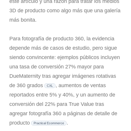
este artículo y una razón para tratar los medios
3D de producto como algo más que una galería
más bonita.
Para fotografía de producto 360, la evidencia
depende más de casos de estudio, pero sigue
siendo convincente: ejemplos públicos incluyen
una tasa de conversión 27% mayor para
DueMaternity tras agregar imágenes rotativas
de 360 grados
, aumentos de ventas
CXL
reportados entre 5% y 40%, y un aumento de
conversión del 22% para True Value tras
agregar fotografía 360 a páginas de detalle de
producto
.
Practical Ecommerce