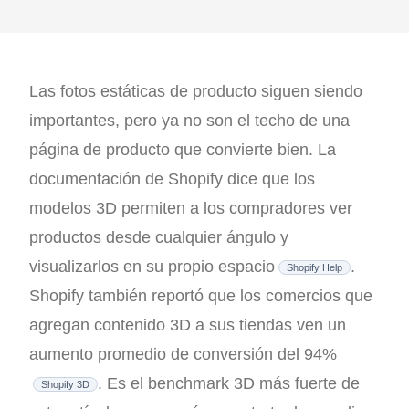
Las fotos estáticas de producto siguen siendo
importantes, pero ya no son el techo de una
página de producto que convierte bien. La
documentación de Shopify dice que los
modelos 3D permiten a los compradores ver
productos desde cualquier ángulo y
visualizarlos en su propio espacio
.
Shopify Help
Shopify también reportó que los comercios que
agregan contenido 3D a sus tiendas ven un
aumento promedio de conversión del 94%
. Es el benchmark 3D más fuerte de
Shopify 3D