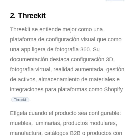
2. Threekit
Threekit se entiende mejor como una
plataforma de configuración visual que como
una app ligera de fotografía 360. Su
documentación destaca configuración 3D,
fotografía virtual, realidad aumentada, gestión
de activos, almacenamiento de materiales e
integraciones para plataformas como Shopify
.
Threekit
Elígela cuando el producto sea configurable:
muebles, luminarias, productos modulares,
manufactura, catálogos B2B o productos con