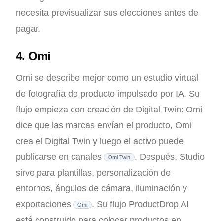
necesita previsualizar sus elecciones antes de
pagar.
4. Omi
Omi se describe mejor como un estudio virtual
de fotografía de producto impulsado por IA. Su
flujo empieza con creación de Digital Twin: Omi
dice que las marcas envían el producto, Omi
crea el Digital Twin y luego el activo puede
publicarse en canales
. Después, Studio
Omi Twin
sirve para plantillas, personalización de
entornos, ángulos de cámara, iluminación y
exportaciones
. Su flujo ProductDrop AI
Omi
está construido para colocar productos en