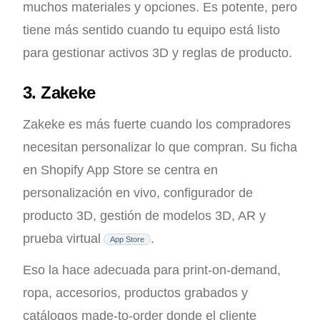
muchos materiales y opciones. Es potente, pero
tiene más sentido cuando tu equipo está listo
para gestionar activos 3D y reglas de producto.
3. Zakeke
Zakeke es más fuerte cuando los compradores
necesitan personalizar lo que compran. Su ficha
en Shopify App Store se centra en
personalización en vivo, configurador de
producto 3D, gestión de modelos 3D, AR y
prueba virtual
.
App Store
Eso la hace adecuada para print-on-demand,
ropa, accesorios, productos grabados y
catálogos made-to-order donde el cliente