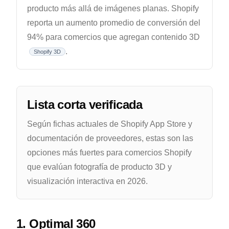
producto más allá de imágenes planas. Shopify
reporta un aumento promedio de conversión del
94% para comercios que agregan contenido 3D
.
Shopify 3D
Lista corta verificada
Según fichas actuales de Shopify App Store y
documentación de proveedores, estas son las
opciones más fuertes para comercios Shopify
que evalúan fotografía de producto 3D y
visualización interactiva en 2026.
1. Optimal 360