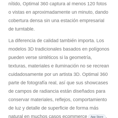
nítido, Optimal 360 captura al menos 120 fotos
o vistas en aproximadamente un minuto, dando
cobertura densa sin una estación empresarial
de turntable.
La diferencia de calidad también importa. Los
modelos 3D tradicionales basados en polígonos
pueden verse sintéticos si la geometría,
texturas, materiales e iluminación no se recrean
cuidadosamente por un artista 3D. Optimal 360
parte de fotografía real, así que sus showcases
de campos de radiancia están diseñados para
conservar materiales, reflejos, comportamiento
de luz y detalle de superficie de forma más
natural en muchos casos ecommerce
.
App Store