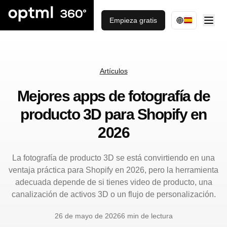
Empieza gratis
Artículos
Mejores apps de fotografía de
producto 3D para Shopify en
2026
La fotografía de producto 3D se está convirtiendo en una
ventaja práctica para Shopify en 2026, pero la herramienta
adecuada depende de si tienes video de producto, una
canalización de activos 3D o un flujo de personalización.
26 de mayo de 2026
6 min de lectura