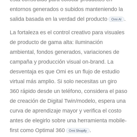
entornos generados o subidos manteniendo la
salida basada en la verdad del producto
.
Omi AI
La fortaleza es el control creativo para visuales
de producto de gama alta: iluminación
ambiental, fondos generados, variaciones de
campaña y producción visual on-brand. La
desventaja es que Omi es un flujo de estudio
virtual más amplio. Si solo necesitas un giro
360 rápido desde un teléfono, considera el paso
de creación de Digital Twin/modelo, espera una
curva de aprendizaje mayor y verifica el costo
antes de elegirlo sobre una herramienta mobile-
first como Optimal 360
.
Omi Shopify