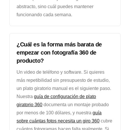
abstracto, sino cuál puedes mantener
funcionando cada semana.
¿Cuál es la forma más barata de
empezar con fotografía 360 de
producto?
Un video de teléfono y software. Si quieres
más repetibilidad sin presupuesto de estudio,
un plato giratorio manual es el siguiente paso.
Nuestra
guía de configuración de plato
giratorio 360
documenta un montaje probado
por menos de 100 dólares, y nuestra
guía
sobre cuántas fotos necesita un giro 360
cubre
cuántos fotogramas hacen falta realmente. Si