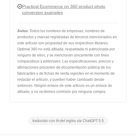
Practical Ecommerce on 360 product photo
conversion examples
Aviso
:
Todos los nombres de empresas, nombres de
productos y marcas registradas de terceros mencionados en
este artículo son propiedad de sus respectivos titulares.
Optimal 360 no está afiliada, respaldada ni patrocinada por
ninguno de ellos, y se mencionan únicamente con fines
comparativos y editoriales. Las especificaciones, precios y
afirmaciones proceden de documentación pública de los
fabricantes y de fichas de venta vigentes en el momento de
redactar el artículo, y pueden haber cambiado desde
entonces. Ningún enlace de este artículo es un enlace de
afiliado, y no recibimos comisión por ninguna compra.
traducido con IA del inglés vía ChatGPT 5.5