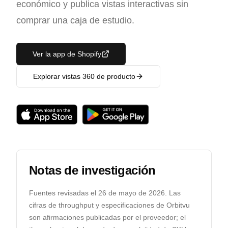
económico y publica vistas interactivas sin
comprar una caja de estudio.
Ver la app de Shopify
Explorar vistas 360 de producto
Notas de investigación
Fuentes revisadas el
26 de mayo de 2026
. Las
cifras de throughput y especificaciones de Orbitvu
son afirmaciones publicadas por el proveedor; el