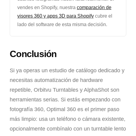
vendes en Shopify, nuestra
comparación de
visores 360 y apps 3D para Shopify
cubre el
lado del software de esta misma decisión.
Conclusión
Si ya operas un estudio de catálogo dedicado y
necesitas automatización de hardware
repetible, Orbitvu Turntables y AlphaShot son
herramientas serias. Si estás empezando con
fotografía 360, Optimal 360 es el primer paso
más limpio: usa un teléfono o cámara existente,
opcionalmente combínalo con un turntable lento