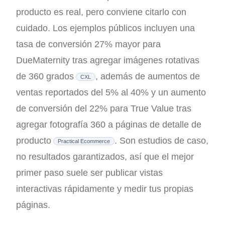
producto es real, pero conviene citarlo con
cuidado. Los ejemplos públicos incluyen una
tasa de conversión 27% mayor para
DueMaternity tras agregar imágenes rotativas
de 360 grados
, además de aumentos de
CXL
ventas reportados del 5% al 40% y un aumento
de conversión del 22% para True Value tras
agregar fotografía 360 a páginas de detalle de
producto
. Son estudios de caso,
Practical Ecommerce
no resultados garantizados, así que el mejor
primer paso suele ser publicar vistas
interactivas rápidamente y medir tus propias
páginas.