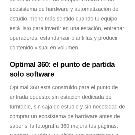
ecosistema de hardware y automatización de
estudio. Tiene más sentido cuando tu equipo
está listo para invertir en una estación, entrenar
operadores, estandarizar plantillas y producir
contenido visual en volumen.
Optimal 360: el punto de partida
solo software
Optimal 360 está construido para el punto de
entrada opuesto: sin estación dedicada de
turntable, sin caja de estudio y sin necesidad de
comprar un ecosistema de hardware antes de
saber si la fotografía 360 mejora tus páginas.