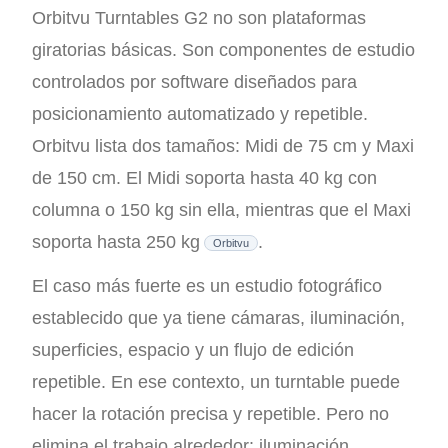
Orbitvu Turntables G2 no son plataformas
giratorias básicas. Son componentes de estudio
controlados por software diseñados para
posicionamiento automatizado y repetible.
Orbitvu lista dos tamaños: Midi de 75 cm y Maxi
de 150 cm. El Midi soporta hasta 40 kg con
columna o 150 kg sin ella, mientras que el Maxi
soporta hasta 250 kg
.
Orbitvu
El caso más fuerte es un estudio fotográfico
establecido que ya tiene cámaras, iluminación,
superficies, espacio y un flujo de edición
repetible. En ese contexto, un turntable puede
hacer la rotación precisa y repetible. Pero no
elimina el trabajo alrededor: iluminación,