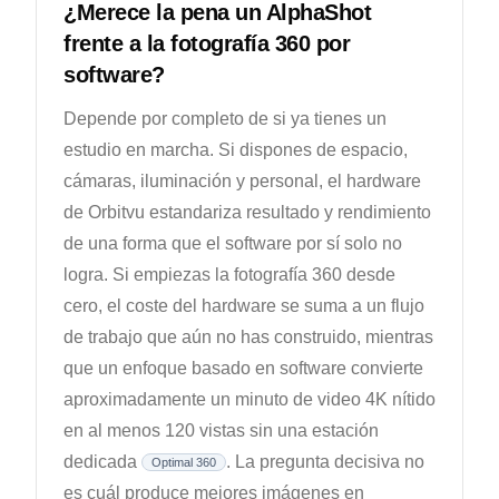
¿Merece la pena un AlphaShot
frente a la fotografía 360 por
software?
Depende por completo de si ya tienes un
estudio en marcha. Si dispones de espacio,
cámaras, iluminación y personal, el hardware
de Orbitvu estandariza resultado y rendimiento
de una forma que el software por sí solo no
logra. Si empiezas la fotografía 360 desde
cero, el coste del hardware se suma a un flujo
de trabajo que aún no has construido, mientras
que un enfoque basado en software convierte
aproximadamente un minuto de video 4K nítido
en al menos 120 vistas sin una estación
dedicada
. La pregunta decisiva no
Optimal 360
es cuál produce mejores imágenes en