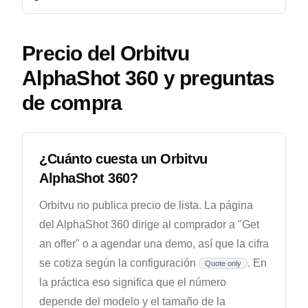
Precio del Orbitvu
AlphaShot 360 y preguntas
de compra
¿Cuánto cuesta un Orbitvu
AlphaShot 360?
Orbitvu no publica precio de lista. La página
del AlphaShot 360 dirige al comprador a "Get
an offer" o a agendar una demo, así que la cifra
se cotiza según la configuración
. En
Quote only
la práctica eso significa que el número
depende del modelo y el tamaño de la