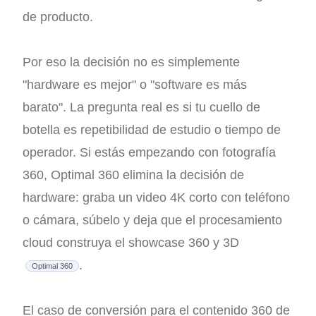
de producto.
Por eso la decisión no es simplemente
"hardware es mejor" o "software es más
barato". La pregunta real es si tu cuello de
botella es repetibilidad de estudio o tiempo de
operador. Si estás empezando con fotografía
360, Optimal 360 elimina la decisión de
hardware: graba un video 4K corto con teléfono
o cámara, súbelo y deja que el procesamiento
cloud construya el showcase 360 y 3D
.
Optimal 360
El caso de conversión para el contenido 360 de