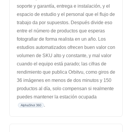
soporte y garantía, entrega e instalación, y el
espacio de estudio y el personal que el flujo de
trabajo da por supuestos. Después divide eso
entre el número de productos que esperas
fotografiar de forma realista en un año. Los
estudios automatizados ofrecen buen valor con
volumen de SKU alto y constante, y mal valor
cuando el equipo está parado; las cifras de
rendimiento que publica Orbitvu, como giros de
36 imágenes en menos de dos minutos y 150
productos al día, solo compensan si realmente
puedes mantener la estación ocupada
.
AlphaShot 360