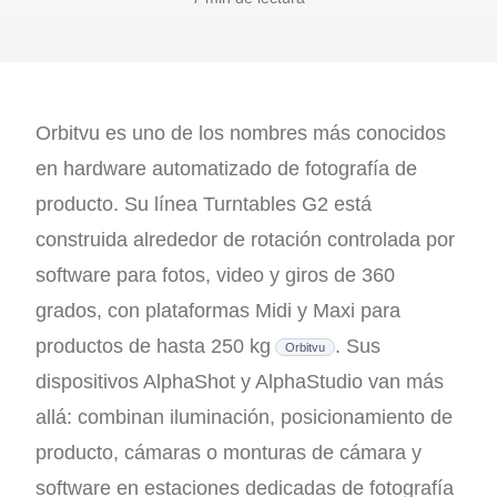
Orbitvu es uno de los nombres más conocidos
en hardware automatizado de fotografía de
producto. Su línea Turntables G2 está
construida alrededor de rotación controlada por
software para fotos, video y giros de 360
grados, con plataformas Midi y Maxi para
productos de hasta 250 kg
. Sus
Orbitvu
dispositivos AlphaShot y AlphaStudio van más
allá: combinan iluminación, posicionamiento de
producto, cámaras o monturas de cámara y
software en estaciones dedicadas de fotografía