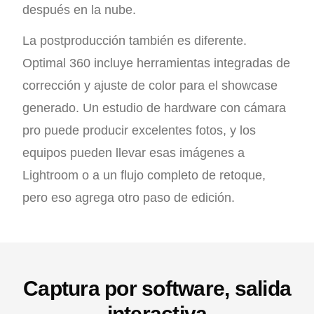
después en la nube.
La postproducción también es diferente.
Optimal 360 incluye herramientas integradas de
corrección y ajuste de color para el showcase
generado. Un estudio de hardware con cámara
pro puede producir excelentes fotos, y los
equipos pueden llevar esas imágenes a
Lightroom o a un flujo completo de retoque,
pero eso agrega otro paso de edición.
Captura por software, salida
interactiva