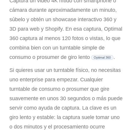
Captura un video 4K nítido con smartphone o
cámara durante aproximadamente un minuto,
súbelo y obtén un showcase interactivo 360 y
3D para web y Shopify. En esa captura, Optimal
360 captura al menos 120 fotos o vistas, lo que
combina bien con un turntable simple de
consumo o prosumer de giro lento
.
Optimal 360
Si quieres usar un turntable físico, no necesitas
uno enterprise para empezar. Cualquier
turntable de consumo o prosumer que gire
suavemente en unos 30 segundos o más puede
servir como ayuda de captura. La clave es un
giro lento y estable: la captura suele tomar uno
o dos minutos y el procesamiento ocurre