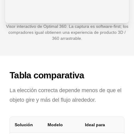
Visor interactivo de Optimal 360. La captura es software-first; los
compradores igual obtienen una experiencia de producto 3D /
360 arrastrable.
Tabla comparativa
La elección correcta depende menos de que el
objeto gire y más del flujo alrededor.
Solución
Modelo
Ideal para