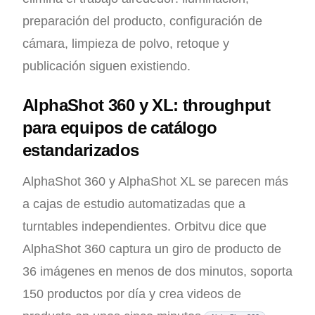
preparación del producto, configuración de
cámara, limpieza de polvo, retoque y
publicación siguen existiendo.
AlphaShot 360 y XL: throughput
para equipos de catálogo
estandarizados
AlphaShot 360 y AlphaShot XL se parecen más
a cajas de estudio automatizadas que a
turntables independientes. Orbitvu dice que
AlphaShot 360 captura un giro de producto de
36 imágenes en menos de dos minutos, soporta
150 productos por día y crea videos de