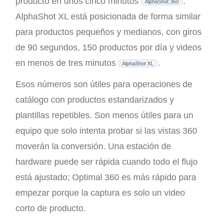
producto en unos cinco minutos
.
AlphaShot 360
AlphaShot XL está posicionada de forma similar
para productos pequeños y medianos, con giros
de 90 segundos, 150 productos por día y videos
en menos de tres minutos
.
AlphaShot XL
Esos números son útiles para operaciones de
catálogo con productos estandarizados y
plantillas repetibles. Son menos útiles para un
equipo que solo intenta probar si las vistas 360
moverán la conversión. Una estación de
hardware puede ser rápida cuando todo el flujo
está ajustado; Optimal 360 es más rápido para
empezar porque la captura es solo un video
corto de producto.