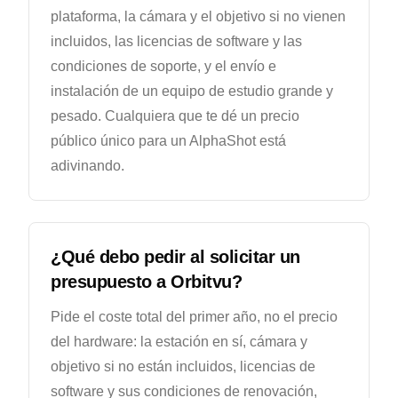
plataforma, la cámara y el objetivo si no vienen
incluidos, las licencias de software y las
condiciones de soporte, y el envío e
instalación de un equipo de estudio grande y
pesado. Cualquiera que te dé un precio
público único para un AlphaShot está
adivinando.
¿Qué debo pedir al solicitar un
presupuesto a Orbitvu?
Pide el coste total del primer año, no el precio
del hardware: la estación en sí, cámara y
objetivo si no están incluidos, licencias de
software y sus condiciones de renovación,