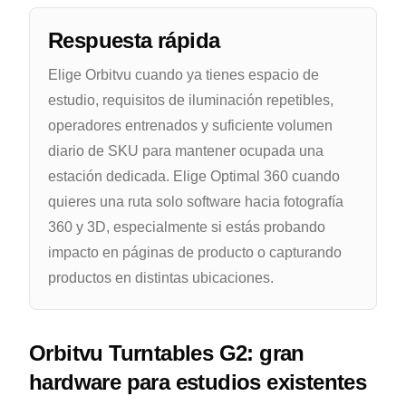
Respuesta rápida
Elige Orbitvu cuando ya tienes espacio de
estudio, requisitos de iluminación repetibles,
operadores entrenados y suficiente volumen
diario de SKU para mantener ocupada una
estación dedicada. Elige Optimal 360 cuando
quieres una ruta solo software hacia fotografía
360 y 3D, especialmente si estás probando
impacto en páginas de producto o capturando
productos en distintas ubicaciones.
Orbitvu Turntables G2: gran
hardware para estudios existentes