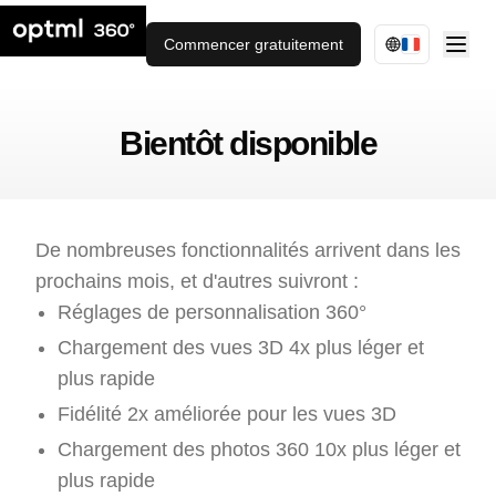
Commencer gratuitement
Bientôt disponible
De nombreuses fonctionnalités arrivent dans les
prochains mois, et d'autres suivront :
Réglages de personnalisation 360°
Chargement des vues 3D 4x plus léger et
plus rapide
Fidélité 2x améliorée pour les vues 3D
Chargement des photos 360 10x plus léger et
plus rapide