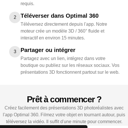
requis.
Téléverser dans Optimal 360
2
Téléversez directement depuis l'app. Notre
moteur crée un modèle 3D / 360° fluide et
interactif en environ 15 minutes.
Partager ou intégrer
3
Partagez avec un lien, intégrez dans votre
boutique ou publiez sur les réseaux sociaux. Vos
présentations 3D fonctionnent partout sur le web.
Prêt à commencer ?
Créez facilement des présentations 3D photoréalistes avec
l'app Optimal 360. Filmez votre objet en tournant autour, puis
téléversez la vidéo. Il suffit d'une minute pour commencer.