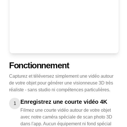
Fonctionnement
Capturez et téléversez simplement une vidéo autour
de votre objet pour générer une visionneuse 3D très
réaliste - sans studio ni compétences particulières.
Enregistrez une courte vidéo 4K
1
Filmez une courte vidéo autour de votre objet
avec notre caméra spéciale de scan photo 3D
dans l'app. Aucun équipement ni fond spécial