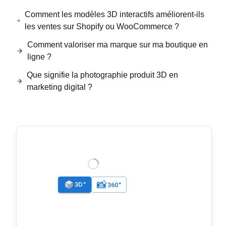
Comment les modèles 3D interactifs améliorent-ils
les ventes sur Shopify ou WooCommerce ?
Comment valoriser ma marque sur ma boutique en
ligne ?
Que signifie la photographie produit 3D en
marketing digital ?