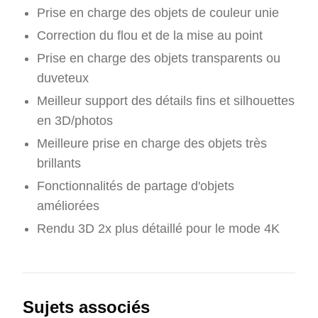
Prise en charge des objets de couleur unie
Correction du flou et de la mise au point
Prise en charge des objets transparents ou
duveteux
Meilleur support des détails fins et silhouettes
en 3D/photos
Meilleure prise en charge des objets très
brillants
Fonctionnalités de partage d'objets
améliorées
Rendu 3D 2x plus détaillé pour le mode 4K
Sujets associés