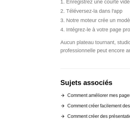
Enregistrez une courte vidé
Téléversez-la dans l'app
Notre moteur crée un modèle
Intégrez-le à votre page 
Aucun plateau tournant, studi
professionnelle peut encore am
Sujets associés
Comment améliorer mes pages
Comment créer facilement des 
Comment créer des présentati