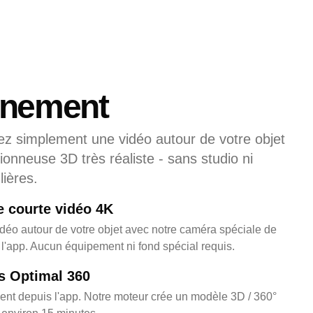
nnement
ez simplement une vidéo autour de votre objet
ionneuse 3D très réaliste - sans studio ni
ières.
e courte vidéo 4K
déo autour de votre objet avec notre caméra spéciale de
l'app. Aucun équipement ni fond spécial requis.
s Optimal 360
ent depuis l'app. Notre moteur crée un modèle 3D / 360°