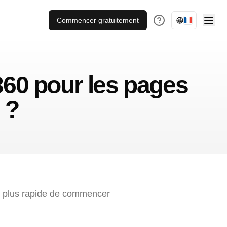
Commencer gratuitement
60 pour les pages
 ?
e plus rapide de commencer