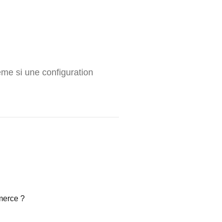
me si une configuration
merce ?