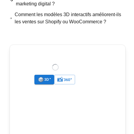
marketing digital ?
Comment les modèles 3D interactifs améliorent-ils
les ventes sur Shopify ou WooCommerce ?