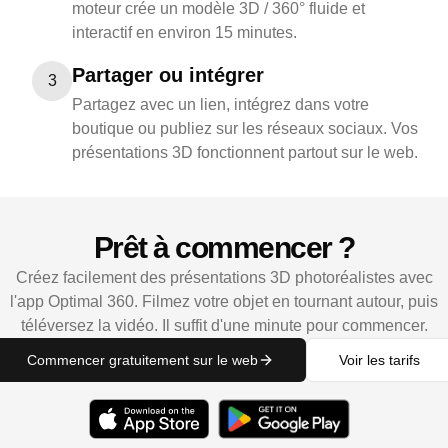
moteur crée un modèle 3D / 360° fluide et
interactif en environ 15 minutes.
Partager ou intégrer
3
Partagez avec un lien, intégrez dans votre
boutique ou publiez sur les réseaux sociaux. Vos
présentations 3D fonctionnent partout sur le web.
Prêt à commencer ?
Créez facilement des présentations 3D photoréalistes avec
l'app Optimal 360. Filmez votre objet en tournant autour, puis
téléversez la vidéo. Il suffit d'une minute pour commencer.
Commencer gratuitement sur le web
Voir les tarifs