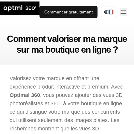
Commencer gratuitement
Comment valoriser ma marque
sur ma boutique en ligne ?
Valorisez votre marque en offrant une
expérience produit interactive et premium. Avec
Optimal 360
, vous pouvez ajouter des vues 3D
photoréalistes et 360° à votre boutique en ligne,
ce qui distingue votre marque des concurrents
qui utilisent seulement des images plates. Les
recherches montrent que les vues 3D