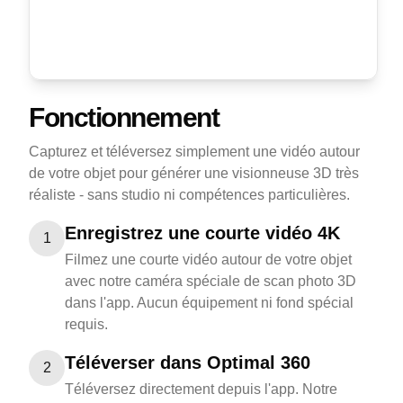
Fonctionnement
Capturez et téléversez simplement une vidéo autour
de votre objet pour générer une visionneuse 3D très
réaliste - sans studio ni compétences particulières.
Enregistrez une courte vidéo 4K
1
Filmez une courte vidéo autour de votre objet
avec notre caméra spéciale de scan photo 3D
dans l'app. Aucun équipement ni fond spécial
requis.
Téléverser dans Optimal 360
2
Téléversez directement depuis l'app. Notre