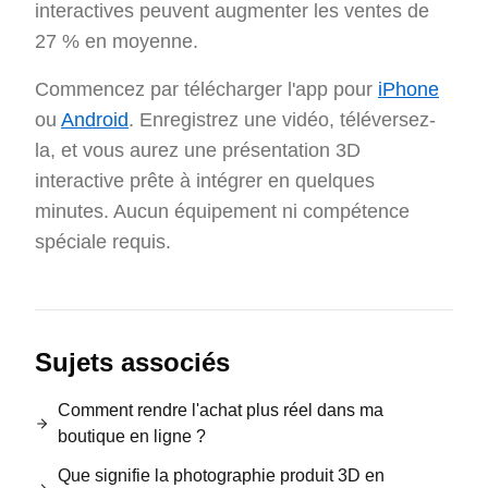
interactives peuvent augmenter les ventes de
27 % en moyenne.
Commencez par télécharger l'app pour
iPhone
ou
Android
. Enregistrez une vidéo, téléversez-
la, et vous aurez une présentation 3D
interactive prête à intégrer en quelques
minutes. Aucun équipement ni compétence
spéciale requis.
Sujets associés
Comment rendre l'achat plus réel dans ma
boutique en ligne ?
Que signifie la photographie produit 3D en