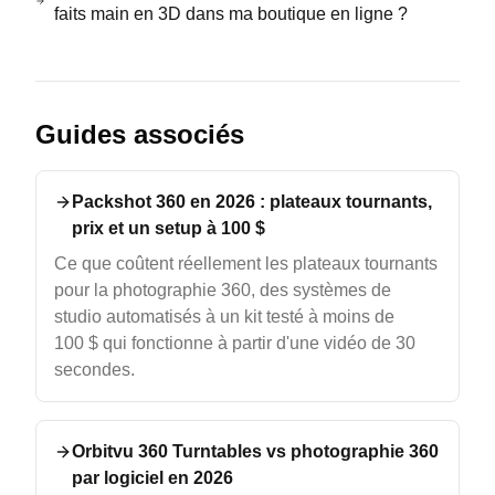
faits main en 3D dans ma boutique en ligne ?
Guides associés
Packshot 360 en 2026 : plateaux tournants,
prix et un setup à 100 $
Ce que coûtent réellement les plateaux tournants
pour la photographie 360, des systèmes de
studio automatisés à un kit testé à moins de
100 $ qui fonctionne à partir d'une vidéo de 30
secondes.
Orbitvu 360 Turntables vs photographie 360
par logiciel en 2026