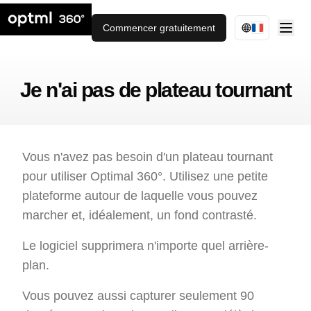
Commencer gratuitement
Je n'ai pas de plateau tournant
Vous n'avez pas besoin d'un plateau tournant
pour utiliser Optimal 360°. Utilisez une petite
plateforme autour de laquelle vous pouvez
marcher et, idéalement, un fond contrasté.
Le logiciel supprimera n'importe quel arrière-
plan.
Vous pouvez aussi capturer seulement 90