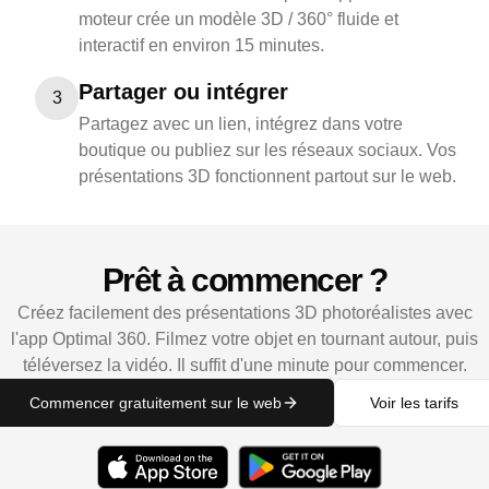
moteur crée un modèle 3D / 360° fluide et
interactif en environ 15 minutes.
Partager ou intégrer
3
Partagez avec un lien, intégrez dans votre
boutique ou publiez sur les réseaux sociaux. Vos
présentations 3D fonctionnent partout sur le web.
Prêt à commencer ?
Créez facilement des présentations 3D photoréalistes avec
l'app Optimal 360. Filmez votre objet en tournant autour, puis
téléversez la vidéo. Il suffit d'une minute pour commencer.
Commencer gratuitement sur le web
Voir les tarifs