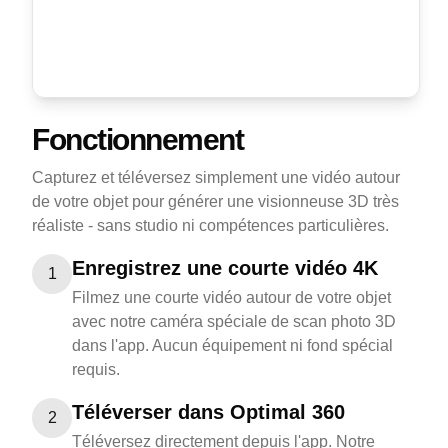
Fonctionnement
Capturez et téléversez simplement une vidéo autour
de votre objet pour générer une visionneuse 3D très
réaliste - sans studio ni compétences particulières.
Enregistrez une courte vidéo 4K
1
Filmez une courte vidéo autour de votre objet
avec notre caméra spéciale de scan photo 3D
dans l'app. Aucun équipement ni fond spécial
requis.
Téléverser dans Optimal 360
2
Téléversez directement depuis l'app. Notre