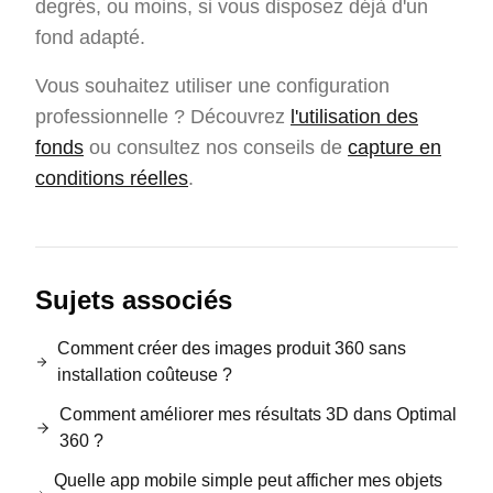
degrés, ou moins, si vous disposez déjà d'un
fond adapté.
Vous souhaitez utiliser une configuration
professionnelle ? Découvrez
l'utilisation des
fonds
ou consultez nos conseils de
capture en
conditions réelles
.
Sujets associés
Comment créer des images produit 360 sans
installation coûteuse ?
Comment améliorer mes résultats 3D dans Optimal
360 ?
Quelle app mobile simple peut afficher mes objets