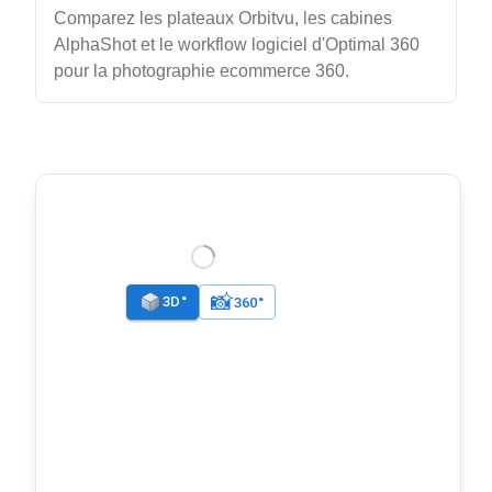
Comparez les plateaux Orbitvu, les cabines
AlphaShot et le workflow logiciel d'Optimal 360
pour la photographie ecommerce 360.