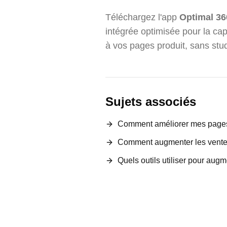
Téléchargez l'app
Optimal 36
intégrée optimisée pour la cap
à vos pages produit, sans stu
Sujets associés
Comment améliorer mes pages
Comment augmenter les vente
Quels outils utiliser pour a