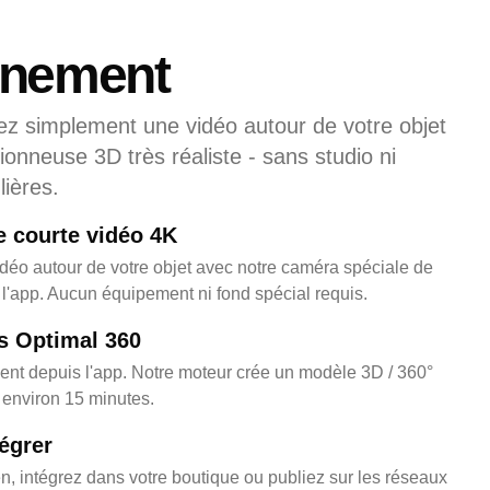
nnement
ez simplement une vidéo autour de votre objet
ionneuse 3D très réaliste - sans studio ni
ières.
e courte vidéo 4K
déo autour de votre objet avec notre caméra spéciale de
l'app. Aucun équipement ni fond spécial requis.
s Optimal 360
ent depuis l'app. Notre moteur crée un modèle 3D / 360°
en environ 15 minutes.
égrer
n, intégrez dans votre boutique ou publiez sur les réseaux