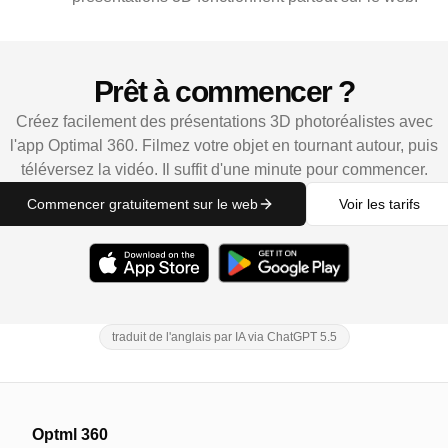
Prêt à commencer ?
Créez facilement des présentations 3D photoréalistes avec
l'app Optimal 360. Filmez votre objet en tournant autour, puis
téléversez la vidéo. Il suffit d'une minute pour commencer.
Commencer gratuitement sur le web
Voir les tarifs
traduit de l'anglais par IA via ChatGPT 5.5
Optml 360