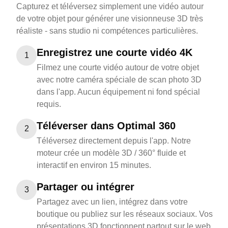
Capturez et téléversez simplement une vidéo autour
de votre objet pour générer une visionneuse 3D très
réaliste - sans studio ni compétences particulières.
Enregistrez une courte vidéo 4K
1
Filmez une courte vidéo autour de votre objet
avec notre caméra spéciale de scan photo 3D
dans l'app. Aucun équipement ni fond spécial
requis.
Téléverser dans Optimal 360
2
Téléversez directement depuis l'app. Notre
moteur crée un modèle 3D / 360° fluide et
interactif en environ 15 minutes.
Partager ou intégrer
3
Partagez avec un lien, intégrez dans votre
boutique ou publiez sur les réseaux sociaux. Vos
présentations 3D fonctionnent partout sur le web.