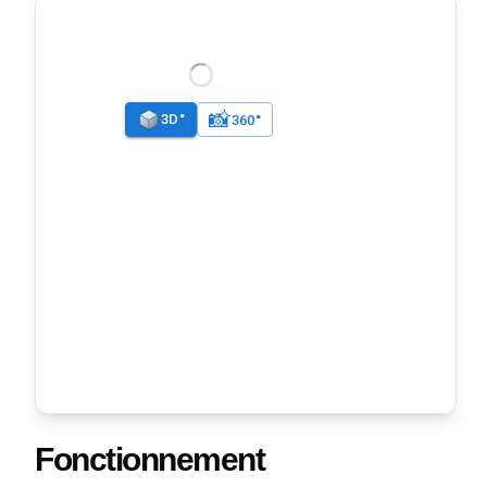
Fonctionnement