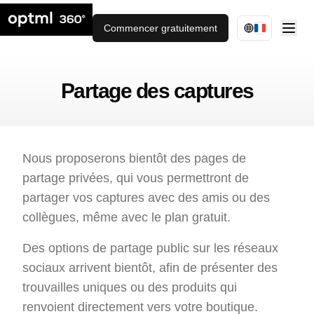
Commencer gratuitement
Partage des captures
Nous proposerons bientôt des pages de
partage privées, qui vous permettront de
partager vos captures avec des amis ou des
collègues, même avec le plan gratuit.
Des options de partage public sur les réseaux
sociaux arrivent bientôt, afin de présenter des
trouvailles uniques ou des produits qui
renvoient directement vers votre boutique.