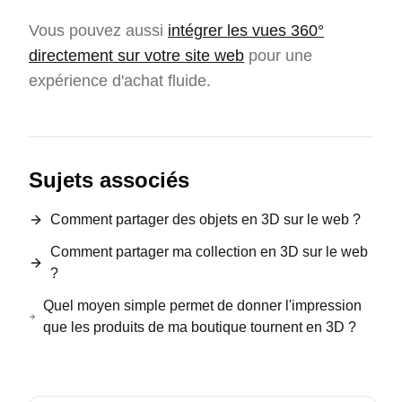
Vous pouvez aussi
intégrer les vues 360°
directement sur votre site web
pour une
expérience d'achat fluide.
Sujets associés
Comment partager des objets en 3D sur le web ?
Comment partager ma collection en 3D sur le web
?
Quel moyen simple permet de donner l'impression
que les produits de ma boutique tournent en 3D ?