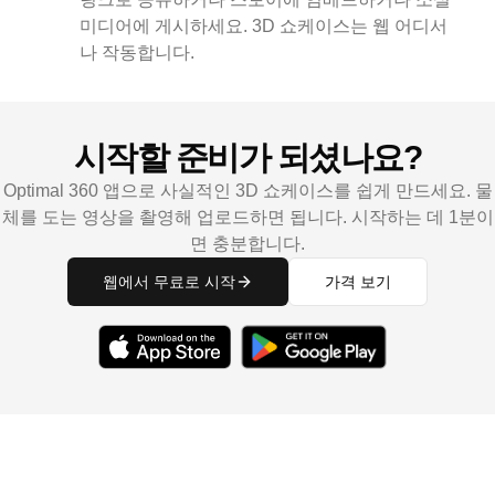
미디어에 게시하세요. 3D 쇼케이스는 웹 어디서
나 작동합니다.
시작할 준비가 되셨나요?
Optimal 360 앱으로 사실적인 3D 쇼케이스를 쉽게 만드세요. 물
체를 도는 영상을 촬영해 업로드하면 됩니다. 시작하는 데 1분이
면 충분합니다.
웹에서 무료로 시작
가격 보기