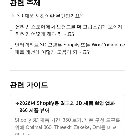
관련 주제
3D 제품 사진이란 무엇인가요?
온라인 스토어에서 브랜드를 더 고급스럽게 보이게
하려면 어떻게 해야 하나요?
인터랙티브 3D 모델은 Shopify 또는 WooCommerce
매출 개선에 어떻게 도움이 되나요?
관련 가이드
2026년 Shopify용 최고의 3D 제품 촬영 앱과
360 제품 뷰어
Shopify 3D 제품 사진, 360 보기, 제품 구성 도구를
위해 Optimal 360, Threekit, Zakeke, Omi를 비교
합니다.