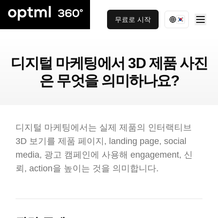
무료로 시작
디지털 마케팅에서 3D 제품 사진
은 무엇을 의미하나요?
디지털 마케팅에서는 실제 제품의 인터랙티브
3D 보기를 제품 페이지, landing page, social
media, 광고 캠페인에 사용해 engagement, 신
뢰, action을 높이는 것을 의미합니다.