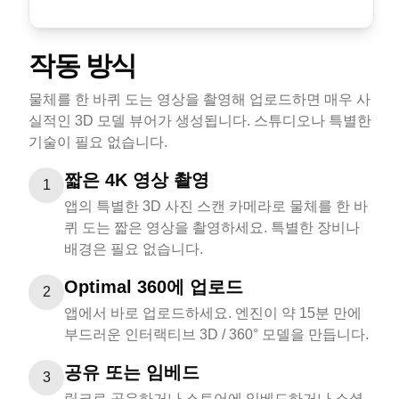
작동 방식
물체를 한 바퀴 도는 영상을 촬영해 업로드하면 매우 사
실적인 3D 모델 뷰어가 생성됩니다. 스튜디오나 특별한
기술이 필요 없습니다.
짧은 4K 영상 촬영
1
앱의 특별한 3D 사진 스캔 카메라로 물체를 한 바
퀴 도는 짧은 영상을 촬영하세요. 특별한 장비나
배경은 필요 없습니다.
Optimal 360에 업로드
2
앱에서 바로 업로드하세요. 엔진이 약 15분 만에
부드러운 인터랙티브 3D / 360° 모델을 만듭니다.
공유 또는 임베드
3
링크로 공유하거나 스토어에 임베드하거나 소셜