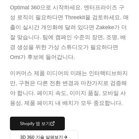
Optimal 360으로 시작하세요. 엔터프라이즈 구
성 로직이 필요하다면 Threekit을 검토하세요. 매
출이 실시간 개인화에 달려 있다면 Zakeke가 더
잘 맞습니다. 팀에 캠페인 수준의 장면, 조명, 배
경 생성을 위한 가상 스튜디오가 필요하다면
Omi가 후보에 들어갑니다.
이커머스 제품 미디어의 미래는 인터랙티브하지
만, 구현은 다른 전환 변경과 마찬가지로 검증해
야 합니다. 페이지 속도, 이미지 품질, 모바일 사
용성, 제품 페이지 내 배치가 모두 중요합니다.
Shopify 앱 보기
3D 360 기술 살펴보기