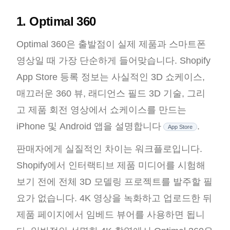
1. Optimal 360
Optimal 360은 출발점이 실제 제품과 스마트폰
영상일 때 가장 단순하게 들어맞습니다. Shopify
App Store 등록 정보는 사실적인 3D 쇼케이스,
매끄러운 360 뷰, 래디언스 필드 3D 기술, 그리
고 제품 회전 영상에서 쇼케이스를 만드는
iPhone 및 Android 앱을 설명합니다
.
App Store
판매자에게 실질적인 차이는 워크플로입니다.
Shopify에서 인터랙티브 제품 미디어를 시험해
보기 전에 전체 3D 모델링 프로젝트를 발주할 필
요가 없습니다. 4K 영상을 녹화하고 업로드한 뒤
제품 페이지에서 임베드 뷰어를 사용하면 됩니