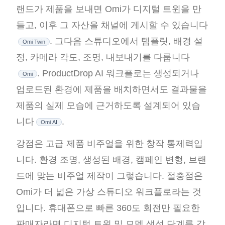
랜드가 제품을 보내면 Omi가 디지털 트윈을 만
들고, 이후 그 자산을 채널에 게시할 수 있습니다
. 그다음 스튜디오에서 템플릿, 배경 설
Omi Twin
정, 카메라 각도, 조명, 내보내기를 다룹니다
. ProductDrop AI 워크플로는 생성되거나
Omi
업로드된 환경에 제품을 배치하면서도 결과물을
제품의 실제 모습에 근거하도록 설계되어 있습
니다
.
Omi AI
강점은 고급 제품 비주얼을 위한 창작 통제력입
니다. 환경 조명, 생성된 배경, 캠페인 변형, 브랜
드에 맞는 비주얼 제작이 그렇습니다. 절충점은
Omi가 더 넓은 가상 스튜디오 워크플로라는 것
입니다. 휴대폰으로 빠른 360도 회전만 필요한
판매자라면 디지털 트윈 및 모델 생성 단계를 감