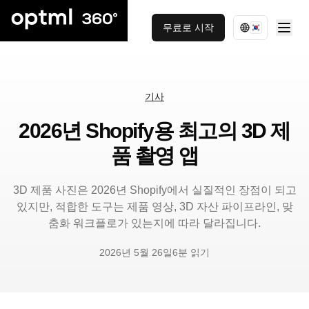
무료로 시작
기사
2026년 Shopify용 최고의 3D 제
품 촬영 앱
3D 제품 사진은 2026년 Shopify에서 실질적인 장점이 되고
있지만, 적합한 도구는 제품 영상, 3D 자산 파이프라인, 맞
춤화 워크플로가 있는지에 따라 달라집니다.
2026년 5월 26일
6분 읽기