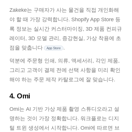
Zakeke는 구매자가 사는 물건을 직접 개인화해
야 할 때 가장 강력합니다. Shopify App Store 등
록 정보는 실시간 커스터마이징, 3D 제품 컨피규
레이터, 3D 모델 관리, 증강현실, 가상 착용에 초
점을 맞춥니다
.
App Store
덕분에 주문형 인쇄, 의류, 액세서리, 각인 제품,
그리고 고객이 결제 전에 선택 사항을 미리 확인
해야 하는 주문 제작 카탈로그에 잘 맞습니다.
4. Omi
Omi는 AI 기반 가상 제품 촬영 스튜디오라고 설
명하는 것이 가장 정확합니다. 워크플로는 디지
털 트윈 생성에서 시작합니다. Omi에 따르면 브