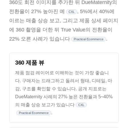
360도 회전 이미지를 추가한 뒤 DueMaternity의
전환율이 27% 높아진 예
, 5%에서 40%에
CXL
이르는 매출 상승 보고, 그리고 제품 상세 페이지
에 360 촬영을 더한 뒤 True Value의 전환율이
22% 오른 사례가 있습니다
.
Practical Ecommerce
360 제품 뷰
제품 점검 레이어로 이해하는 것이 가장 좋습니
다. 구매자는 드래그하고 돌려서 형태, 디테일, 마
감, 구조를 확인할 수 있습니다. 공개 지표로는
DueMaternity 사례의 27% 높은 전환율과 5~40%
의 매출 상승 보고가 있습니다
CXL
.
Practical Ecommerce