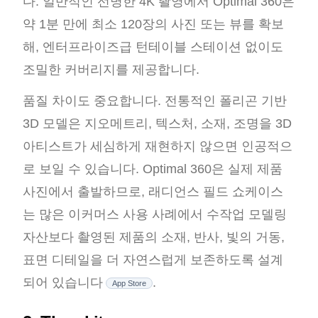
다. 일반적인 선명한 4K 촬영에서 Optimal 360은
약 1분 만에 최소 120장의 사진 또는 뷰를 확보
해, 엔터프라이즈급 턴테이블 스테이션 없이도
조밀한 커버리지를 제공합니다.
품질 차이도 중요합니다. 전통적인 폴리곤 기반
3D 모델은 지오메트리, 텍스처, 소재, 조명을 3D
아티스트가 세심하게 재현하지 않으면 인공적으
로 보일 수 있습니다. Optimal 360은 실제 제품
사진에서 출발하므로, 래디언스 필드 쇼케이스
는 많은 이커머스 사용 사례에서 수작업 모델링
자산보다 촬영된 제품의 소재, 반사, 빛의 거동,
표면 디테일을 더 자연스럽게 보존하도록 설계
되어 있습니다
.
App Store