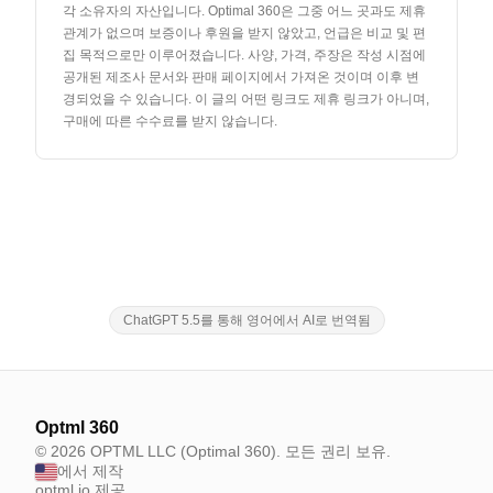
각 소유자의 자산입니다. Optimal 360은 그중 어느 곳과도 제휴
관계가 없으며 보증이나 후원을 받지 않았고, 언급은 비교 및 편
집 목적으로만 이루어졌습니다. 사양, 가격, 주장은 작성 시점에
공개된 제조사 문서와 판매 페이지에서 가져온 것이며 이후 변
경되었을 수 있습니다. 이 글의 어떤 링크도 제휴 링크가 아니며,
구매에 따른 수수료를 받지 않습니다.
ChatGPT 5.5를 통해 영어에서 AI로 번역됨
Optml 360
© 2026 OPTML LLC (Optimal 360). 모든 권리 보유.
에서 제작
optml.io 제공