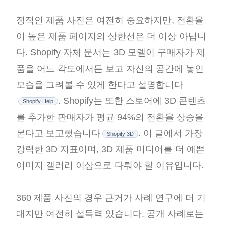
정적인 제품 사진은 여전히 중요하지만, 전환율
이 높은 제품 페이지의 상한선은 더 이상 아닙니
다. Shopify 자체 문서는 3D 모델이 구매자가 제
품을 어느 각도에서든 보고 자신의 공간에 놓인
모습을 그려볼 수 있게 한다고 설명합니다
. Shopify는 또한 스토어에 3D 콘텐츠
Shopify Help
를 추가한 판매자가 평균 94%의 전환율 상승을
본다고 보고했습니다
. 이 글에서 가장
Shopify 3D
강력한 3D 지표이며, 3D 제품 미디어를 더 예쁜
이미지 갤러리 이상으로 다뤄야 할 이유입니다.
360 제품 사진의 경우 근거가 사례 연구에 더 기
대지만 여전히 설득력 있습니다. 공개 사례로는