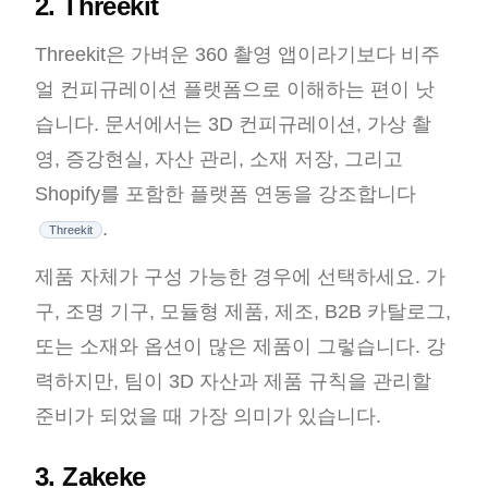
2. Threekit
Threekit은 가벼운 360 촬영 앱이라기보다 비주
얼 컨피규레이션 플랫폼으로 이해하는 편이 낫
습니다. 문서에서는 3D 컨피규레이션, 가상 촬
영, 증강현실, 자산 관리, 소재 저장, 그리고
Shopify를 포함한 플랫폼 연동을 강조합니다
.
Threekit
제품 자체가 구성 가능한 경우에 선택하세요. 가
구, 조명 기구, 모듈형 제품, 제조, B2B 카탈로그,
또는 소재와 옵션이 많은 제품이 그렇습니다. 강
력하지만, 팀이 3D 자산과 제품 규칙을 관리할
준비가 되었을 때 가장 의미가 있습니다.
3. Zakeke