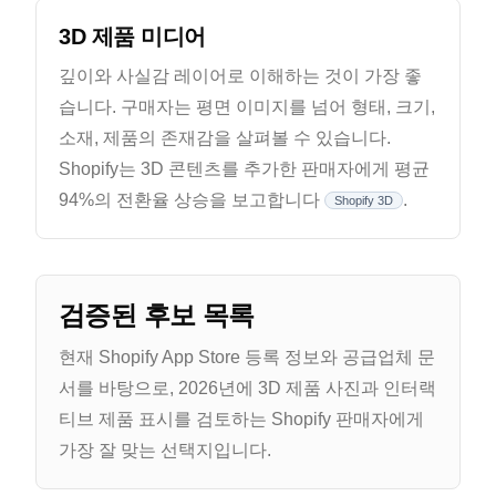
3D 제품 미디어
깊이와 사실감 레이어로 이해하는 것이 가장 좋
습니다. 구매자는 평면 이미지를 넘어 형태, 크기,
소재, 제품의 존재감을 살펴볼 수 있습니다.
Shopify는 3D 콘텐츠를 추가한 판매자에게 평균
94%의 전환율 상승을 보고합니다
.
Shopify 3D
검증된 후보 목록
현재 Shopify App Store 등록 정보와 공급업체 문
서를 바탕으로, 2026년에 3D 제품 사진과 인터랙
티브 제품 표시를 검토하는 Shopify 판매자에게
가장 잘 맞는 선택지입니다.