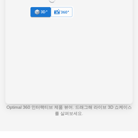
Optimal 360 인터랙티브 제품 뷰어. 드래그해 라이브 3D 쇼케이스
를 살펴보세요.