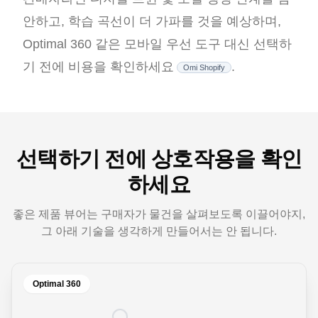
안하고, 학습 곡선이 더 가파를 것을 예상하며,
Optimal 360 같은 모바일 우선 도구 대신 선택하
기 전에 비용을 확인하세요
.
Omi Shopify
선택하기 전에 상호작용을 확인
하세요
좋은 제품 뷰어는 구매자가 물건을 살펴보도록 이끌어야지,
그 아래 기술을 생각하게 만들어서는 안 됩니다.
Optimal 360