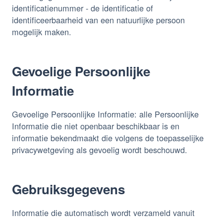
identificatienummer - de identificatie of
identificeerbaarheid van een natuurlijke persoon
mogelijk maken.
Gevoelige Persoonlijke
Informatie
Gevoelige Persoonlijke Informatie: alle Persoonlijke
Informatie die niet openbaar beschikbaar is en
informatie bekendmaakt die volgens de toepasselijke
privacywetgeving als gevoelig wordt beschouwd.
Gebruiksgegevens
Informatie die automatisch wordt verzameld vanuit