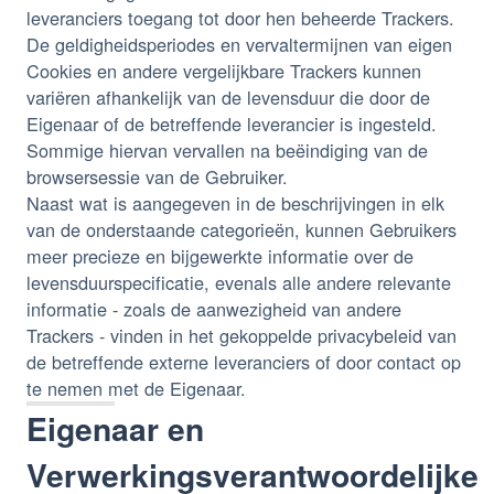
leveranciers toegang tot door hen beheerde Trackers.
De geldigheidsperiodes en vervaltermijnen van eigen
Cookies en andere vergelijkbare Trackers kunnen
variëren afhankelijk van de levensduur die door de
Eigenaar of de betreffende leverancier is ingesteld.
Sommige hiervan vervallen na beëindiging van de
browsersessie van de Gebruiker.
Naast wat is aangegeven in de beschrijvingen in elk
van de onderstaande categorieën, kunnen Gebruikers
meer precieze en bijgewerkte informatie over de
levensduurspecificatie, evenals alle andere relevante
informatie - zoals de aanwezigheid van andere
Trackers - vinden in het gekoppelde privacybeleid van
de betreffende externe leveranciers of door contact op
te nemen met de Eigenaar.
Eigenaar en
Verwerkingsverantwoordelijke