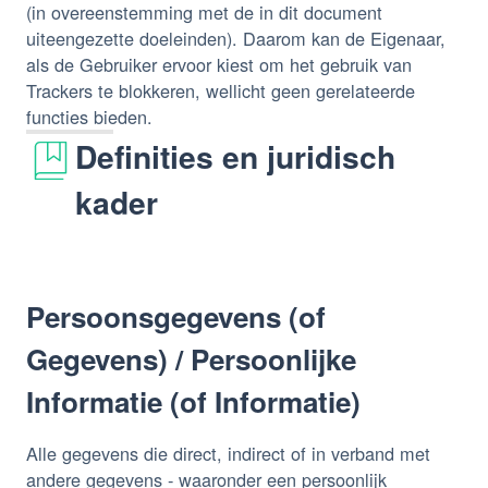
(in overeenstemming met de in dit document
uiteengezette doeleinden). Daarom kan de Eigenaar,
als de Gebruiker ervoor kiest om het gebruik van
Trackers te blokkeren, wellicht geen gerelateerde
functies bieden.
Definities en juridisch
kader
Persoonsgegevens (of
Gegevens) / Persoonlijke
Informatie (of Informatie)
Alle gegevens die direct, indirect of in verband met
andere gegevens - waaronder een persoonlijk