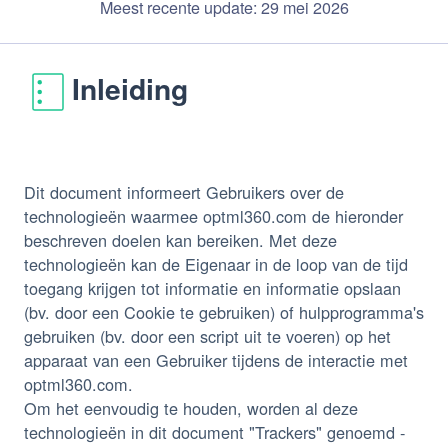
Meest recente update: 29 mei 2026
Inleiding
Dit document informeert Gebruikers over de
technologieën waarmee optml360.com de hieronder
beschreven doelen kan bereiken. Met deze
technologieën kan de Eigenaar in de loop van de tijd
toegang krijgen tot informatie en informatie opslaan
(bv. door een Cookie te gebruiken) of hulpprogramma's
gebruiken (bv. door een script uit te voeren) op het
apparaat van een Gebruiker tijdens de interactie met
optml360.com.
Om het eenvoudig te houden, worden al deze
technologieën in dit document "Trackers" genoemd -