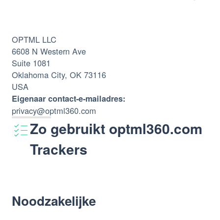
OPTML LLC
6608 N Western Ave
Suite 1081
Oklahoma City, OK 73116
USA
Eigenaar contact-e-mailadres:
privacy@optml360.com
Zo gebruikt optml360.com
Trackers
Noodzakelijke