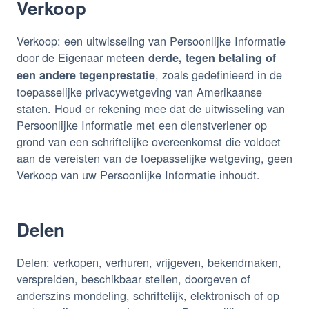
Verkoop
Verkoop: een uitwisseling van Persoonlijke Informatie
door de Eigenaar met
een derde, tegen betaling of
, zoals gedefinieerd in de
een andere tegenprestatie
toepasselijke privacywetgeving van Amerikaanse
staten. Houd er rekening mee dat de uitwisseling van
Persoonlijke Informatie met een dienstverlener op
grond van een schriftelijke overeenkomst die voldoet
aan de vereisten van de toepasselijke wetgeving, geen
Verkoop van uw Persoonlijke Informatie inhoudt.
Delen
Delen: verkopen, verhuren, vrijgeven, bekendmaken,
verspreiden, beschikbaar stellen, doorgeven of
anderszins mondeling, schriftelijk, elektronisch of op