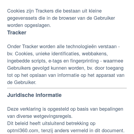
Cookies zijn Trackers die bestaan uit kleine
gegevenssets die in de browser van de Gebruiker
worden opgeslagen.
Tracker
Onder Tracker worden alle technologieën verstaan -
bv. Cookies, unieke identificaties, webbakens,
ingebedde scripts, e-tags en fingerprinting - waarmee
Gebruikers gevolgd kunnen worden, bv. door toegang
tot op het opslaan van informatie op het apparaat van
de Gebruiker.
Juridische informatie
Deze verklaring is opgesteld op basis van bepalingen
van diverse wetgevingsregels.
Dit beleid heeft uitsluitend betrekking op
optml360.com, tenzij anders vermeld in dit document.