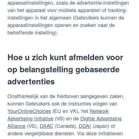
apparaatinstellingen, zoals de advertentie-instellingen
van het apparaat voor mobiele apparaten of tracking-
instellingen in het algemeen (Gebruikers kunnen de
apparaatinstellingen openen en zoeken naar de
betreffende instelling).
Hoe u zich kunt afmelden voor
op belangstelling gebaseerde
advertenties
Onafhankelijk van de hierboven aangegeven zaken,
kunnen Gebruikers ook de instructies volgen van
YourOnlineChoices
(EU en VK), het
Network
Advertising Initiative
(VS) en de
Digital Advertising
Alliance
(VS),
DAAC
(Canada),
DDAI
(Japan) of
andere vergelijkbare diensten. Via deze initiatieven