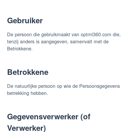
Gebruiker
De persoon die gebruikmaakt van optml360.com die,
tenzij anders is aangegeven, samenvalt met de
Betrokkene.
Betrokkene
De natuurlijke persoon op wie de Persoonsgegevens
betrekking hebben.
Gegevensverwerker (of
Verwerker)