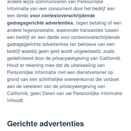
andere wijze communiceren van Persoonlijke
Informatie van een consument door het bedrijf aan
een derde
voor contextoverschrijdende
, tegen betaling of een
gedragsgerichte advertenties
andere tegenprestatie, waaronder transacties tussen
een bedrijf en een derde voor contextoverschrijdende
gedragsgerichte advertenties ten behoeve van een
bedrijf waarbij geen geld wordt uitgewisseld, zoals
gedefinieerd door de privacywetgeving van Californië.
Houd er rekening mee dat de uitwisseling van
Persoonlijke Informatie met een dienstverlener op
grond van een schriftelijke overeenkomst die voldoet
aan de vereisten van de privacywetgeving van
Californië, geen Delen van uw Persoonlijke Informatie
inhoudt.
Gerichte advertenties