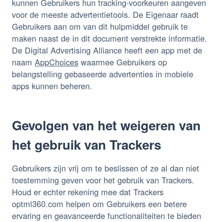
kunnen Gebruikers hun tracking-voorkeuren aangeven
voor de meeste advertentietools. De Eigenaar raadt
Gebruikers aan om van dit hulpmiddel gebruik te
maken naast de in dit document verstrekte informatie.
De Digital Advertising Alliance heeft een app met de
naam
AppChoices
waarmee Gebruikers op
belangstelling gebaseerde advertenties in mobiele
apps kunnen beheren.
Gevolgen van het weigeren van
het gebruik van Trackers
Gebruikers zijn vrij om te beslissen of ze al dan niet
toestemming geven voor het gebruik van Trackers.
Houd er echter rekening mee dat Trackers
optml360.com helpen om Gebruikers een betere
ervaring en geavanceerde functionaliteiten te bieden