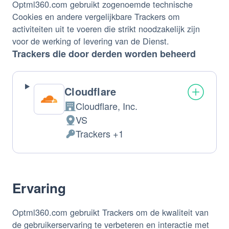
Optml360.com gebruikt zogenoemde technische
Cookies en andere vergelijkbare Trackers om
activiteiten uit te voeren die strikt noodzakelijk zijn
voor de werking of levering van de Dienst.
Trackers die door derden worden beheerd
Cloudflare
Cloudflare, Inc.
Bedrijf:
VS
Verwerkingslocatie:
Trackers +1
Verwerkte
Persoonsgegevens:
Ervaring
Optml360.com gebruikt Trackers om de kwaliteit van
de gebruikerservaring te verbeteren en interactie met