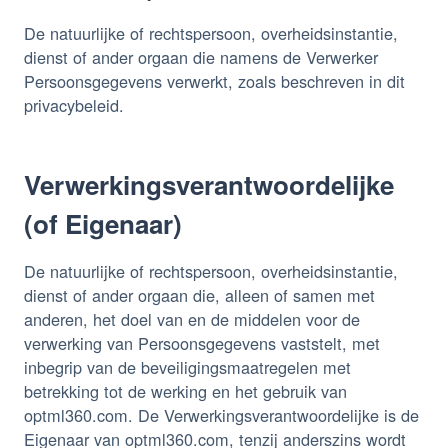
De natuurlijke of rechtspersoon, overheidsinstantie,
dienst of ander orgaan die namens de Verwerker
Persoonsgegevens verwerkt, zoals beschreven in dit
privacybeleid.
Verwerkingsverantwoordelijke
(of Eigenaar)
De natuurlijke of rechtspersoon, overheidsinstantie,
dienst of ander orgaan die, alleen of samen met
anderen, het doel van en de middelen voor de
verwerking van Persoonsgegevens vaststelt, met
inbegrip van de beveiligingsmaatregelen met
betrekking tot de werking en het gebruik van
optml360.com. De Verwerkingsverantwoordelijke is de
Eigenaar van optml360.com, tenzij anderszins wordt