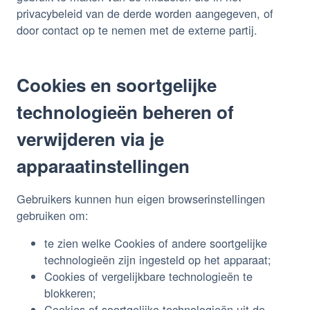
privacybeleid van de derde worden aangegeven, of
door contact op te nemen met de externe partij.
Cookies en soortgelijke
technologieën beheren of
verwijderen via je
apparaatinstellingen
Gebruikers kunnen hun eigen browserinstellingen
gebruiken om:
te zien welke Cookies of andere soortgelijke
technologieën zijn ingesteld op het apparaat;
Cookies of vergelijkbare technologieën te
blokkeren;
Cookies of soortgelijke technologieën uit de