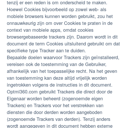
tenzij er een reden is om onderscheid te maken.
Hoewel Cookies bijvoorbeeld op zowel web- als
mobiele browsers kunnen worden gebruikt, zou het
onnauwkeurig zijn om over Cookies te praten in de
context van mobiele apps, omdat cookies
browsergebaseerde trackers zijn. Daarom wordt in dit
document de term Cookies uitsluitend gebruikt om dat
specifieke type Tracker aan te duiden.
Bepaalde doelen waarvoor Trackers zijn geïnstalleerd,
vereisen ook de toestemming van de Gebruiker,
afhankelijk van het toepasselijke recht. Na het geven
van toestemming kan deze altijd vrijelijk worden
ingetrokken volgens de instructies in dit document.
Optml360.com gebruikt Trackers die direct door de
Eigenaar worden beheerd (zogenoemde eigen
Trackers) en Trackers voor het verstrekken van
diensten die door derden worden aangeboden
(zogenoemde Trackers van derden). Tenzij anders
wordt aangegeven in dit document hebben externe