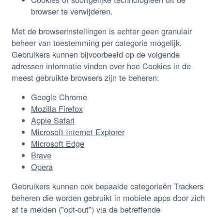
browser te verwijderen.
Met de browserinstellingen is echter geen granulair
beheer van toestemming per categorie mogelijk.
Gebruikers kunnen bijvoorbeeld op de volgende
adressen informatie vinden over hoe Cookies in de
meest gebruikte browsers zijn te beheren:
Google Chrome
Mozilla Firefox
Apple Safari
Microsoft Internet Explorer
Microsoft Edge
Brave
Opera
Gebruikers kunnen ook bepaalde categorieën Trackers
beheren die worden gebruikt in mobiele apps door zich
af te melden ("opt-out") via de betreffende