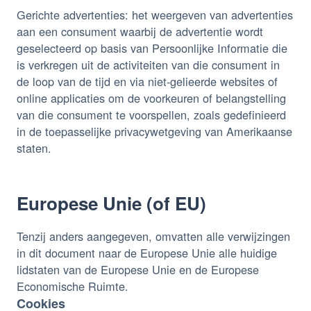
Gerichte advertenties: het weergeven van advertenties
aan een consument waarbij de advertentie wordt
geselecteerd op basis van Persoonlijke Informatie die
is verkregen uit de activiteiten van die consument in
de loop van de tijd en via niet-gelieerde websites of
online applicaties om de voorkeuren of belangstelling
van die consument te voorspellen, zoals gedefinieerd
in de toepasselijke privacywetgeving van Amerikaanse
staten.
Europese Unie (of EU)
Tenzij anders aangegeven, omvatten alle verwijzingen
in dit document naar de Europese Unie alle huidige
lidstaten van de Europese Unie en de Europese
Economische Ruimte.
Cookies