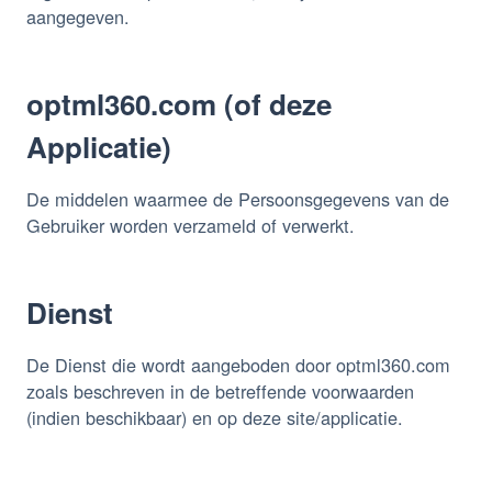
aangegeven.
optml360.com (of deze
Applicatie)
De middelen waarmee de Persoonsgegevens van de
Gebruiker worden verzameld of verwerkt.
Dienst
De Dienst die wordt aangeboden door optml360.com
zoals beschreven in de betreffende voorwaarden
(indien beschikbaar) en op deze site/applicatie.