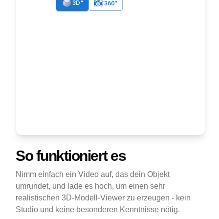
So funktioniert es
Nimm einfach ein Video auf, das dein Objekt
umrundet, und lade es hoch, um einen sehr
realistischen 3D-Modell-Viewer zu erzeugen - kein
Studio und keine besonderen Kenntnisse nötig.