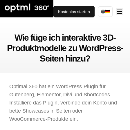
Kostenlos starten
Wie füge ich interaktive 3D-
Produktmodelle zu WordPress-
Seiten hinzu?
Optimal 360 hat ein WordPress-Plugin für
Gutenberg, Elementor, Divi und Shortcodes.
Installiere das Plugin, verbinde dein Konto und
bette Showcases in Seiten oder
WooCommerce-Produkte ein.