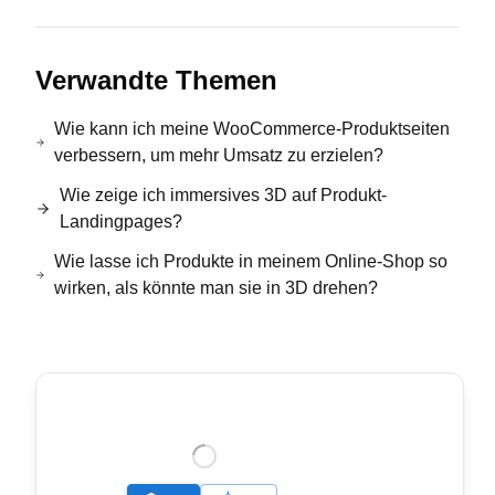
Verwandte Themen
Wie kann ich meine WooCommerce-Produktseiten
verbessern, um mehr Umsatz zu erzielen?
Wie zeige ich immersives 3D auf Produkt-
Landingpages?
Wie lasse ich Produkte in meinem Online-Shop so
wirken, als könnte man sie in 3D drehen?