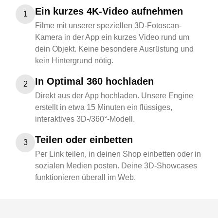
Ein kurzes 4K-Video aufnehmen
1
Filme mit unserer speziellen 3D-Fotoscan-
Kamera in der App ein kurzes Video rund um
dein Objekt. Keine besondere Ausrüstung und
kein Hintergrund nötig.
In Optimal 360 hochladen
2
Direkt aus der App hochladen. Unsere Engine
erstellt in etwa 15 Minuten ein flüssiges,
interaktives 3D-/360°-Modell.
Teilen oder einbetten
3
Per Link teilen, in deinen Shop einbetten oder in
sozialen Medien posten. Deine 3D-Showcases
funktionieren überall im Web.