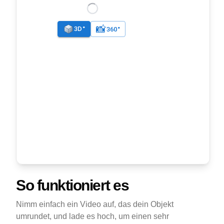
So funktioniert es
Nimm einfach ein Video auf, das dein Objekt
umrundet, und lade es hoch, um einen sehr