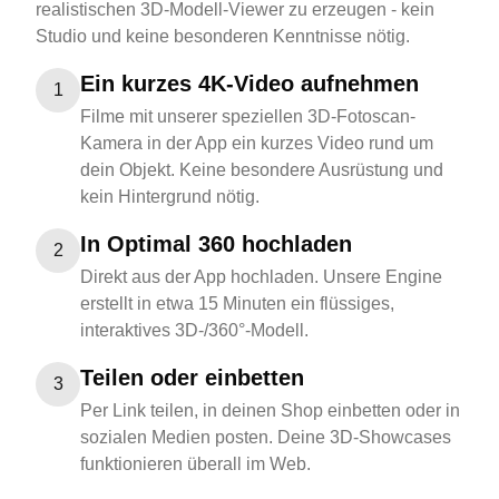
realistischen 3D-Modell-Viewer zu erzeugen - kein
Studio und keine besonderen Kenntnisse nötig.
Ein kurzes 4K-Video aufnehmen
1
Filme mit unserer speziellen 3D-Fotoscan-
Kamera in der App ein kurzes Video rund um
dein Objekt. Keine besondere Ausrüstung und
kein Hintergrund nötig.
In Optimal 360 hochladen
2
Direkt aus der App hochladen. Unsere Engine
erstellt in etwa 15 Minuten ein flüssiges,
interaktives 3D-/360°-Modell.
Teilen oder einbetten
3
Per Link teilen, in deinen Shop einbetten oder in
sozialen Medien posten. Deine 3D-Showcases
funktionieren überall im Web.