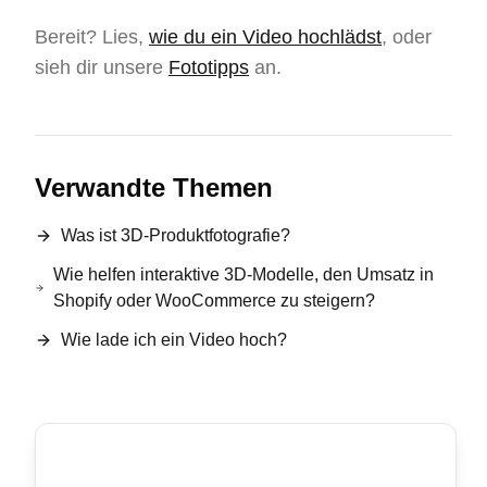
Bereit? Lies,
wie du ein Video hochlädst
, oder
sieh dir unsere
Fototipps
an.
Verwandte Themen
Was ist 3D-Produktfotografie?
Wie helfen interaktive 3D-Modelle, den Umsatz in
Shopify oder WooCommerce zu steigern?
Wie lade ich ein Video hoch?