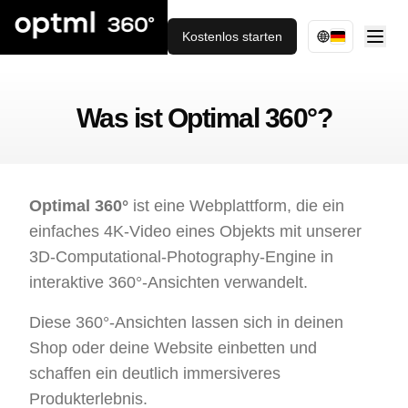
Kostenlos starten
Was ist Optimal 360°?
Optimal 360°
ist eine Webplattform, die ein
einfaches 4K-Video eines Objekts mit unserer
3D-Computational-Photography-Engine in
interaktive 360°-Ansichten verwandelt.
Diese 360°-Ansichten lassen sich in deinen
Shop oder deine Website einbetten und
schaffen ein deutlich immersiveres
Produkterlebnis.