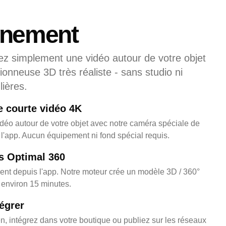
nnement
ez simplement une vidéo autour de votre objet
ionneuse 3D très réaliste - sans studio ni
ières.
e courte vidéo 4K
déo autour de votre objet avec notre caméra spéciale de
l'app. Aucun équipement ni fond spécial requis.
s Optimal 360
ent depuis l'app. Notre moteur crée un modèle 3D / 360°
en environ 15 minutes.
égrer
n, intégrez dans votre boutique ou publiez sur les réseaux