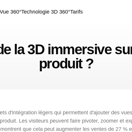
Vue 360°
Technologie 3D 360°
Tarifs
e la 3D immersive su
produit ?
ets d'intégration légers qui permettent d'ajouter des vues
produit. Les visiteurs peuvent faire pivoter, zoomer et ex
es montrent que cela peut augmenter les ventes de 27 %