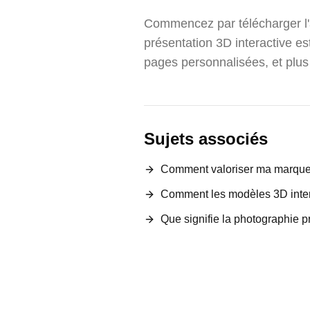
Commencez par télécharger l
présentation 3D interactive e
pages personnalisées, et plus
Sujets associés
Comment valoriser ma marque 
Comment les modèles 3D inter
Que signifie la photographie p