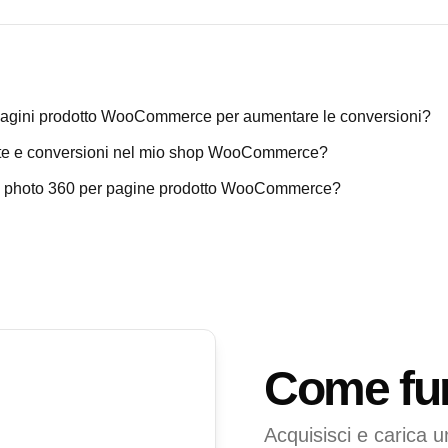
agini prodotto WooCommerce per aumentare le conversioni?
e e conversioni nel mio shop WooCommerce?
e photo 360 per pagine prodotto WooCommerce?
Come fu
Acquisisci e carica u