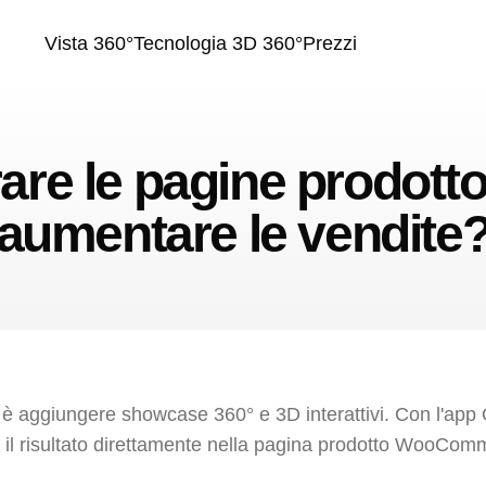
Vista 360°
Tecnologia 3D 360°
Prezzi
are le pagine prodo
aumentare le vendite
 è aggiungere showcase 360° e 3D interattivi. Con l'app 
ri il risultato direttamente nella pagina prodotto WooCom