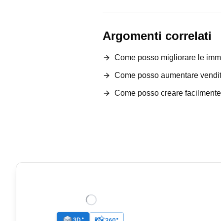
Argomenti correlati
Come posso migliorare le imm
Come posso aumentare vendit
Come posso creare facilment