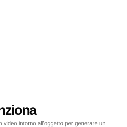
nziona
n video intorno all'oggetto per generare un