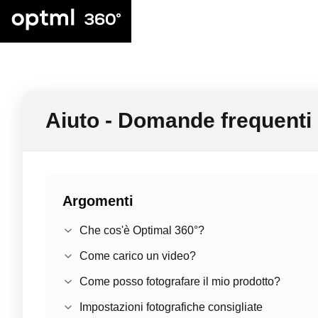
Aiuto - Domande frequenti
Argomenti
Che cos'è Optimal 360°?
Come carico un video?
Come posso fotografare il mio prodotto?
Impostazioni fotografiche consigliate