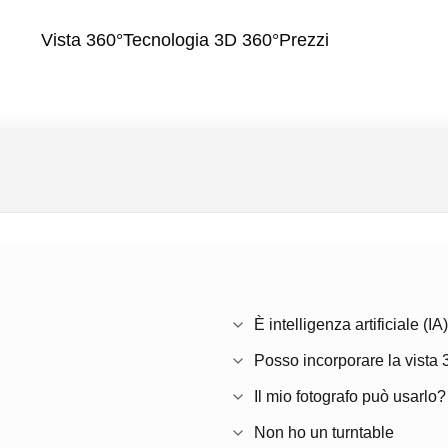
Vista 360°
Tecnologia 3D 360°
Prezzi
È intelligenza artificiale (IA
Posso incorporare la vista 
Il mio fotografo può usarlo?
Non ho un turntable