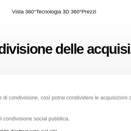
Vista 360°
Tecnologia 3D 360°
Prezzi
ivisione delle acquisi
 di condivisione, così potrai condividere le acquisizioni
i condivisione social pubblica.