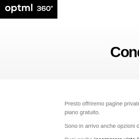
Cond
Presto offriremo pagine private
piano gratuito.
Sono in arrivo anche opzioni d