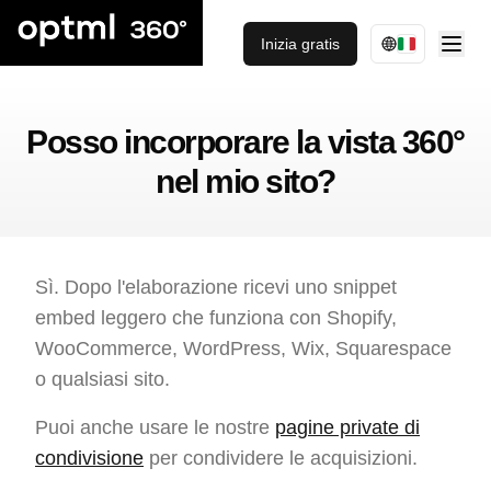
Inizia gratis
Posso incorporare la vista 360°
nel mio sito?
Sì. Dopo l'elaborazione ricevi uno snippet
embed leggero che funziona con Shopify,
WooCommerce, WordPress, Wix, Squarespace
o qualsiasi sito.
Puoi anche usare le nostre
pagine private di
condivisione
per condividere le acquisizioni.