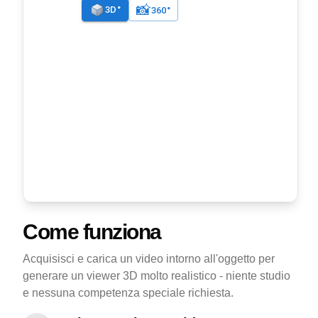
Come funziona
Acquisisci e carica un video intorno all'oggetto per
generare un viewer 3D molto realistico - niente studio
e nessuna competenza speciale richiesta.