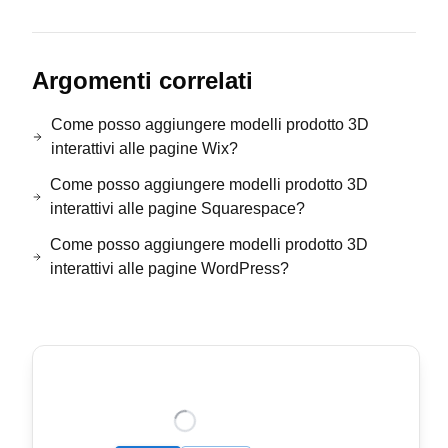
Argomenti correlati
Come posso aggiungere modelli prodotto 3D
interattivi alle pagine Wix?
Come posso aggiungere modelli prodotto 3D
interattivi alle pagine Squarespace?
Come posso aggiungere modelli prodotto 3D
interattivi alle pagine WordPress?