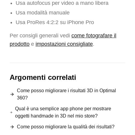
Usa autofocus per video a mano libera
Usa modalità manuale
Usa ProRes 4:2:2 su iPhone Pro
Per consigli generali vedi
come fotografare il
prodotto
e
impostazioni consigliate
.
Argomenti correlati
Come posso migliorare i risultati 3D in Optimal
360?
Qual è una semplice app phone per mostrare
oggetti handmade in 3D nel mio store?
Come posso migliorare la qualità dei risultati?