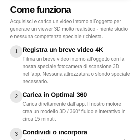
Come funziona
Acquisisci e carica un video intorno all'oggetto per
generare un viewer 3D molto realistico - niente studio
e nessuna competenza speciale richiesta.
Registra un breve video 4K
1
Filma un breve video intorno all'oggetto con la
nostra speciale fotocamera di scansione 3D
nell'app. Nessuna attrezzatura o sfondo speciale
necessario.
Carica in Optimal 360
2
Carica direttamente dall'app. Il nostro motore
crea un modello 3D / 360° fluido e interattivo in
circa 15 minuti.
Condividi o incorpora
3