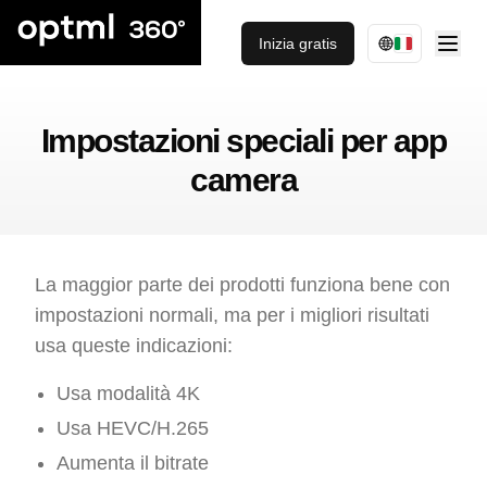
Inizia gratis
Impostazioni speciali per app
camera
La maggior parte dei prodotti funziona bene con
impostazioni normali, ma per i migliori risultati
usa queste indicazioni:
Usa modalità 4K
Usa HEVC/H.265
Aumenta il bitrate