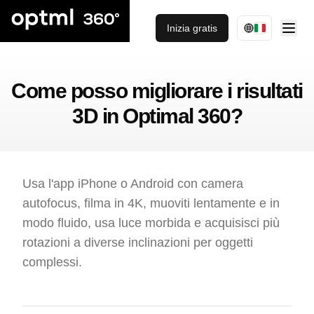
Inizia gratis
Come posso migliorare i risultati
3D in Optimal 360?
Usa l'app iPhone o Android con camera
autofocus, filma in 4K, muoviti lentamente e in
modo fluido, usa luce morbida e acquisisci più
rotazioni a diverse inclinazioni per oggetti
complessi.