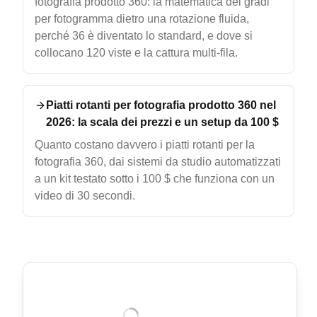
fotografia prodotto 360: la matematica dei gradi
per fotogramma dietro una rotazione fluida,
perché 36 è diventato lo standard, e dove si
collocano 120 viste e la cattura multi-fila.
Piatti rotanti per fotografia prodotto 360 nel
2026: la scala dei prezzi e un setup da 100 $
Quanto costano davvero i piatti rotanti per la
fotografia 360, dai sistemi da studio automatizzati
a un kit testato sotto i 100 $ che funziona con un
video di 30 secondi.