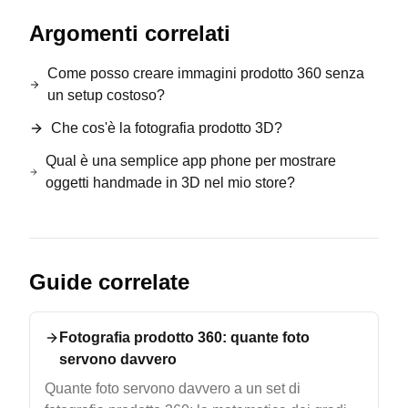
Argomenti correlati
Come posso creare immagini prodotto 360 senza
un setup costoso?
Che cos'è la fotografia prodotto 3D?
Qual è una semplice app phone per mostrare
oggetti handmade in 3D nel mio store?
Guide correlate
Fotografia prodotto 360: quante foto
servono davvero
Quante foto servono davvero a un set di