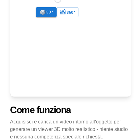
Come funziona
Acquisisci e carica un video intorno all'oggetto per
generare un viewer 3D molto realistico - niente studio
e nessuna competenza speciale richiesta.