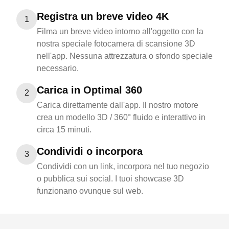
Registra un breve video 4K
1
Filma un breve video intorno all'oggetto con la
nostra speciale fotocamera di scansione 3D
nell'app. Nessuna attrezzatura o sfondo speciale
necessario.
Carica in Optimal 360
2
Carica direttamente dall'app. Il nostro motore
crea un modello 3D / 360° fluido e interattivo in
circa 15 minuti.
Condividi o incorpora
3
Condividi con un link, incorpora nel tuo negozio
o pubblica sui social. I tuoi showcase 3D
funzionano ovunque sul web.