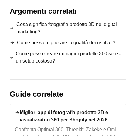
Argomenti correlati
Cosa significa fotografia prodotto 3D nel digital
marketing?
Come posso migliorare la qualità dei risultati?
Come posso creare immagini prodotto 360 senza
un setup costoso?
Guide correlate
Migliori app di fotografia prodotto 3D e
visualizzatori 360 per Shopify nel 2026
Confronta Optimal 360, Threekit, Zakeke e Omi