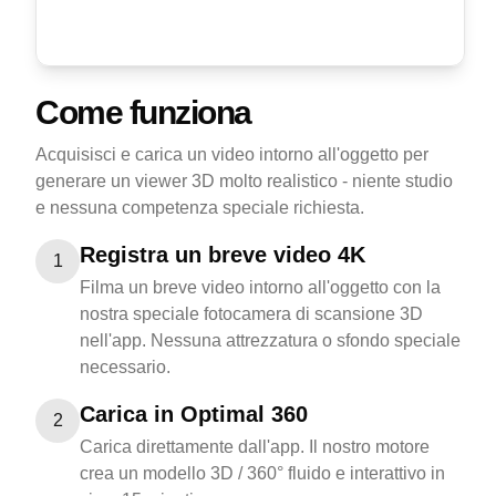
Come funziona
Acquisisci e carica un video intorno all'oggetto per
generare un viewer 3D molto realistico - niente studio
e nessuna competenza speciale richiesta.
Registra un breve video 4K
1
Filma un breve video intorno all'oggetto con la
nostra speciale fotocamera di scansione 3D
nell'app. Nessuna attrezzatura o sfondo speciale
necessario.
Carica in Optimal 360
2
Carica direttamente dall'app. Il nostro motore
crea un modello 3D / 360° fluido e interattivo in