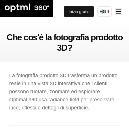
Inizia gratis
Che cos'è la fotografia prodotto
3D?
La fotografia prodotto 3D trasforma un prodotto
reale in una vista 3D interattiva che i clienti
possono ruotare, zoomare ed esplorare.
Optimal 360 usa radiance field per preservare
luce, riflessi e dettagli di superficie.