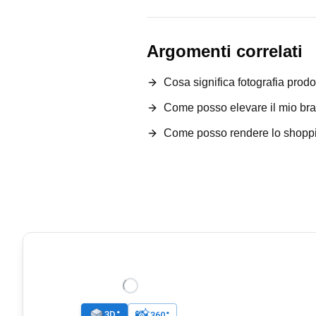
Argomenti correlati
Cosa significa fotografia prodo
Come posso elevare il mio bra
Come posso rendere lo shoppin