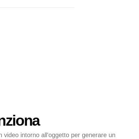
nziona
n video intorno all'oggetto per generare un