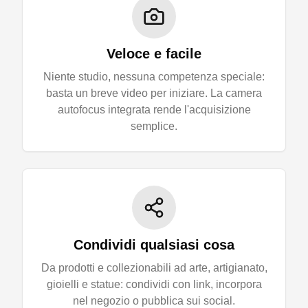
Veloce e facile
Niente studio, nessuna competenza speciale:
basta un breve video per iniziare. La camera
autofocus integrata rende l'acquisizione
semplice.
Condividi qualsiasi cosa
Da prodotti e collezionabili ad arte, artigianato,
gioielli e statue: condividi con link, incorpora
nel negozio o pubblica sui social.