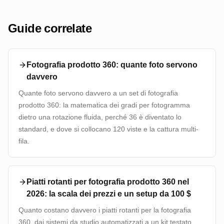
Guide correlate
Fotografia prodotto 360: quante foto servono
davvero
Quante foto servono davvero a un set di fotografia
prodotto 360: la matematica dei gradi per fotogramma
dietro una rotazione fluida, perché 36 è diventato lo
standard, e dove si collocano 120 viste e la cattura multi-
fila.
Piatti rotanti per fotografia prodotto 360 nel
2026: la scala dei prezzi e un setup da 100 $
Quanto costano davvero i piatti rotanti per la fotografia
360, dai sistemi da studio automatizzati a un kit testato