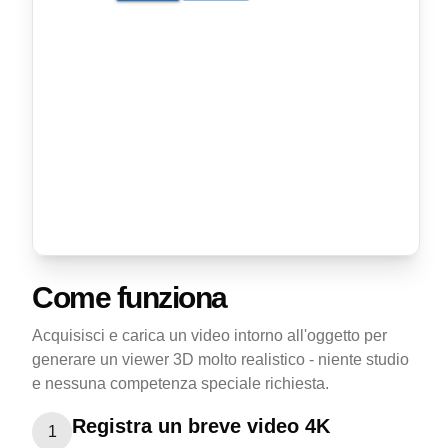
Come funziona
Acquisisci e carica un video intorno all'oggetto per
generare un viewer 3D molto realistico - niente studio
e nessuna competenza speciale richiesta.
Registra un breve video 4K
1