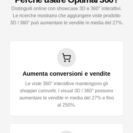
Distinguiti online con showcase 3D e 360° interattivi.
Le ricerche mostrano che aggiungere viste prodotto
3D / 360° può aumentare le vendite in media del 27%.
Aumenta conversioni e vendite
Le viste 360° interattive mantengono gli
shopper coinvolti. I visual 3D / 360° possono
aumentare le vendite in media del 27% e fino
al 250%.