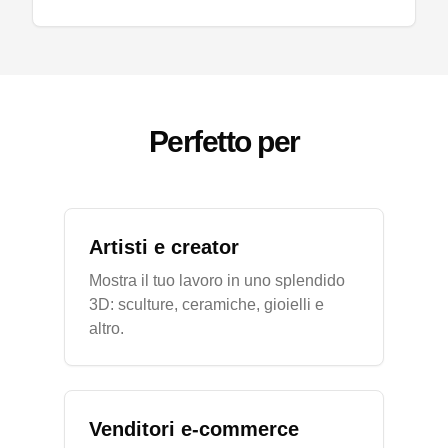
Perfetto per
Artisti e creator
Mostra il tuo lavoro in uno splendido
3D: sculture, ceramiche, gioielli e
altro.
Venditori e-commerce