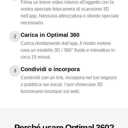
Filma un breve video intorno all'oggetto con la
nostra speciale fotocamera di scansione 3D
nell'app. Nessuna attrezzatura o sfondo speciale
necessario.
Carica in Optimal 360
2
Carica direttamente dall'app. Il nostro motore
crea un modello 3D / 360° fluido e interattivo in
circa 15 minuti.
Condividi o incorpora
3
Condividi con un link, incorpora nel tuo negozio
o pubblica sui social. I tuoi showcase 3D
funzionano ovunque sul web.
Perché usare Optimal 360?