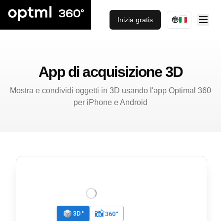
Inizia gratis
App di acquisizione 3D
Mostra e condividi oggetti in 3D usando l'app Optimal 360
per iPhone e Android