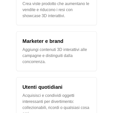
Crea viste prodotto che aumentano le
vendite e riducono i resi con
showcase 3D interattivi.
Marketer e brand
Aggiungi contenuti 3D interattivi alle
campagne e distinguiti dalla
concorrenza.
Utenti quotidiani
Acquisisci e condividi oggetti
interessanti per divertimento:
collezionabili, ricordi o qualsiasi cosa