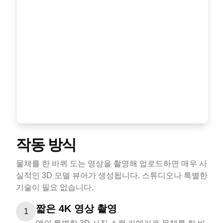
작동 방식
물체를 한 바퀴 도는 영상을 촬영해 업로드하면 매우 사
실적인 3D 모델 뷰어가 생성됩니다. 스튜디오나 특별한
기술이 필요 없습니다.
짧은 4K 영상 촬영
1