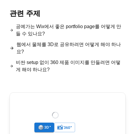
관련 주제
공예가는 Wix에서 좋은 portfolio page를 어떻게 만
들 수 있나요?
웹에서 물체를 3D로 공유하려면 어떻게 해야 하나
요?
비싼 setup 없이 360 제품 이미지를 만들려면 어떻
게 해야 하나요?