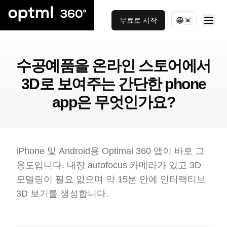
무료로 시작
수공예품을 온라인 스토어에서
3D로 보여주는 간단한 phone
app은 무엇인가요?
iPhone 및 Android용 Optimal 360 앱이 바로 그
용도입니다. 내장 autofocus 카메라가 있고 3D
모델링이 필요 없으며 약 15분 안에 인터랙티브
3D 보기를 생성합니다.