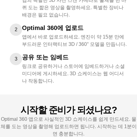
앱의 특별한 3D 사진 스캔 카메라로 물체를 한 바
퀴 도는 짧은 영상을 촬영하세요. 특별한 장비나
배경은 필요 없습니다.
Optimal 360에 업로드
2
앱에서 바로 업로드하세요. 엔진이 약 15분 만에
부드러운 인터랙티브 3D / 360° 모델을 만듭니다.
공유 또는 임베드
3
링크로 공유하거나 스토어에 임베드하거나 소셜
미디어에 게시하세요. 3D 쇼케이스는 웹 어디서
나 작동합니다.
시작할 준비가 되셨나요?
Optimal 360 앱으로 사실적인 3D 쇼케이스를 쉽게 만드세요. 물
체를 도는 영상을 촬영해 업로드하면 됩니다. 시작하는 데 1분이
면 충분합니다.