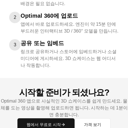
배경은 필요 없습니다.
Optimal 360에 업로드
2
앱에서 바로 업로드하세요. 엔진이 약 15분 만에
부드러운 인터랙티브 3D / 360° 모델을 만듭니다.
공유 또는 임베드
3
링크로 공유하거나 스토어에 임베드하거나 소셜
미디어에 게시하세요. 3D 쇼케이스는 웹 어디서
나 작동합니다.
시작할 준비가 되셨나요?
Optimal 360 앱으로 사실적인 3D 쇼케이스를 쉽게 만드세요. 물
체를 도는 영상을 촬영해 업로드하면 됩니다. 시작하는 데 1분이
면 충분합니다.
웹에서 무료로 시작
가격 보기