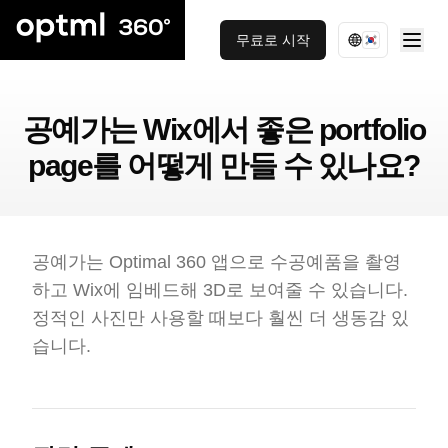
무료로 시작
공예가는 Wix에서 좋은 portfolio
page를 어떻게 만들 수 있나요?
공예가는 Optimal 360 앱으로 수공예품을 촬영
하고 Wix에 임베드해 3D로 보여줄 수 있습니다.
정적인 사진만 사용할 때보다 훨씬 더 생동감 있
습니다.