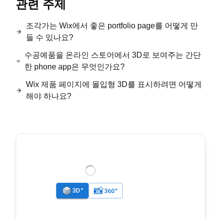
관련 주제
조각가는 Wix에서 좋은 portfolio page를 어떻게 만
들 수 있나요?
수공예품을 온라인 스토어에서 3D로 보여주는 간단
한 phone app은 무엇인가요?
Wix 제품 페이지에 몰입형 3D를 표시하려면 어떻게
해야 하나요?