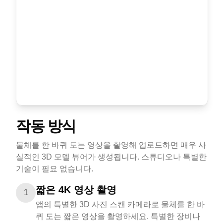
작동 방식
물체를 한 바퀴 도는 영상을 촬영해 업로드하면 매우 사
실적인 3D 모델 뷰어가 생성됩니다. 스튜디오나 특별한
기술이 필요 없습니다.
짧은 4K 영상 촬영
1
앱의 특별한 3D 사진 스캔 카메라로 물체를 한 바
퀴 도는 짧은 영상을 촬영하세요. 특별한 장비나