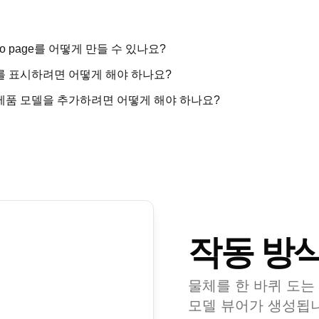
lio page를 어떻게 만들 수 있나요?
D를 표시하려면 어떻게 해야 하나요?
 제품 모델을 추가하려면 어떻게 해야 하나요?
작동 방
물체를 한 바퀴 도는
모델 뷰어가 생성됩니