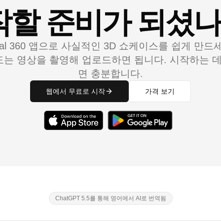
작할 준비가 되셨나
mal 360 앱으로 사실적인 3D 쇼케이스를 쉽게 만드
도는 영상을 촬영해 업로드하면 됩니다. 시작하는 데
면 충분합니다.
웹에서 무료로 시작
가격 보기
ChatGPT 5.5를 통해 영어에서 AI로 번역됨