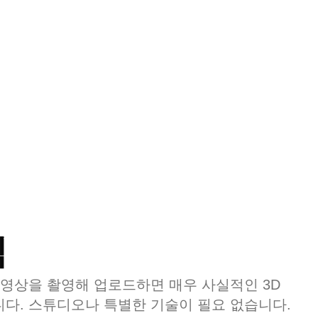
식
 영상을 촬영해 업로드하면 매우 사실적인 3D
다. 스튜디오나 특별한 기술이 필요 없습니다.