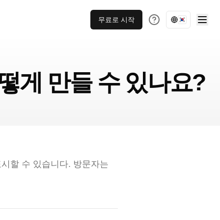
무료로 시작
 어떻게 만들 수 있나요?
에 표시할 수 있습니다. 방문자는