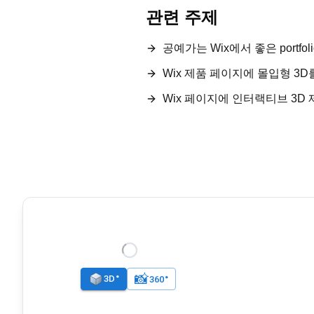
관련 주제
공예가는 Wix에서 좋은 portfo
Wix 제품 페이지에 몰입형 3
Wix 페이지에 인터랙티브 3D