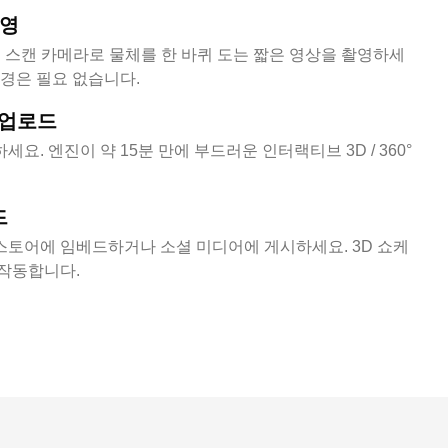
촬영
진 스캔 카메라로 물체를 한 바퀴 도는 짧은 영상을 촬영하세
배경은 필요 없습니다.
에 업로드
요. 엔진이 약 15분 만에 부드러운 인터랙티브 3D / 360°
드
스토어에 임베드하거나 소셜 미디어에 게시하세요. 3D 쇼케
 작동합니다.