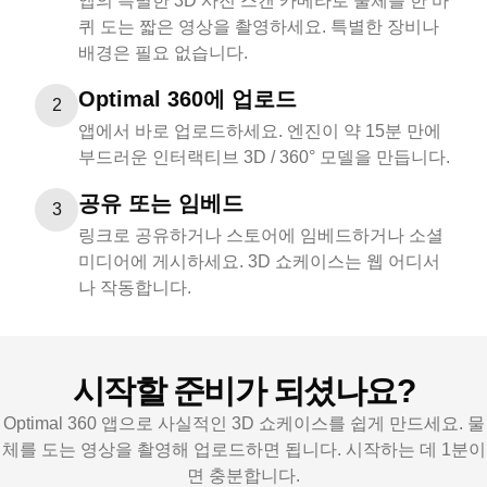
앱의 특별한 3D 사진 스캔 카메라로 물체를 한 바
퀴 도는 짧은 영상을 촬영하세요. 특별한 장비나
배경은 필요 없습니다.
Optimal 360에 업로드
2
앱에서 바로 업로드하세요. 엔진이 약 15분 만에
부드러운 인터랙티브 3D / 360° 모델을 만듭니다.
공유 또는 임베드
3
링크로 공유하거나 스토어에 임베드하거나 소셜
미디어에 게시하세요. 3D 쇼케이스는 웹 어디서
나 작동합니다.
시작할 준비가 되셨나요?
Optimal 360 앱으로 사실적인 3D 쇼케이스를 쉽게 만드세요. 물
체를 도는 영상을 촬영해 업로드하면 됩니다. 시작하는 데 1분이
면 충분합니다.