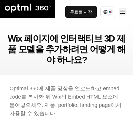
무료로 시작
Wix 페이지에 인터랙티브 3D 제
품 모델을 추가하려면 어떻게 해
야 하나요?
Optimal 360에 제품 영상을 업로드하고 embed
code를 복사한 뒤 Wix의 Embed HTML 요소에
붙여넣으세요. 제품, portfolio, landing page에서
사용할 수 있습니다.