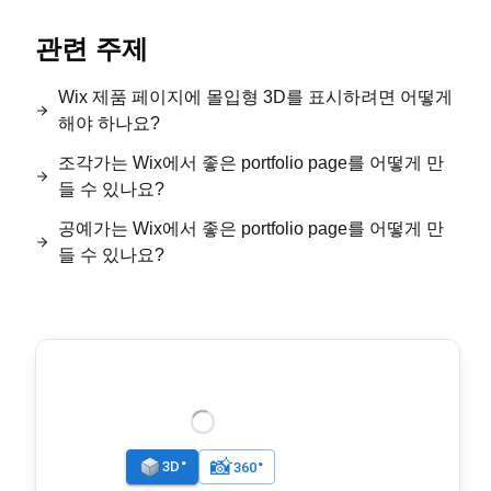
관련 주제
Wix 제품 페이지에 몰입형 3D를 표시하려면 어떻게
해야 하나요?
조각가는 Wix에서 좋은 portfolio page를 어떻게 만
들 수 있나요?
공예가는 Wix에서 좋은 portfolio page를 어떻게 만
들 수 있나요?