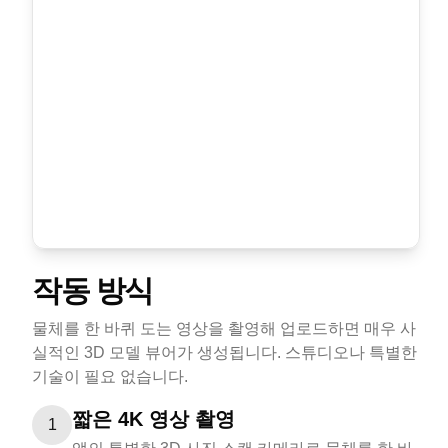
작동 방식
물체를 한 바퀴 도는 영상을 촬영해 업로드하면 매우 사
실적인 3D 모델 뷰어가 생성됩니다. 스튜디오나 특별한
기술이 필요 없습니다.
짧은 4K 영상 촬영
1