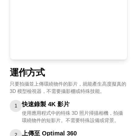
運作方式
只要拍攝並上傳環繞物件的影片，就能產生高度擬真的
3D 模型檢視器，不需要攝影棚或特殊技能。
快速錄製 4K 影片
1
使用應用程式中的特殊 3D 照片掃描相機，拍攝
環繞物件的短影片。不需要特殊設備或背景。
上傳至 Optimal 360
2