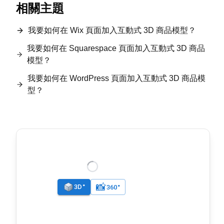
相關主題
我要如何在 Wix 頁面加入互動式 3D 商品模型？
我要如何在 Squarespace 頁面加入互動式 3D 商品
模型？
我要如何在 WordPress 頁面加入互動式 3D 商品模
型？