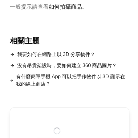
一般提示請查看
如何拍攝商品
。
相關主題
我要如何在網路上以 3D 分享物件？
沒有昂貴架設時，要如何建立 360 商品圖片？
有什麼簡單手機 App 可以把手作物件以 3D 顯示在
我的線上商店？