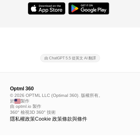
由 ChatGPT 5.5 從英文 AI 翻譯
Optml 360
© 2026 OPTML LLC (Optimal 360). 版權所有。
於
製作
由 optml.io 製作
360° 檢視
3D 360° 技術
隱私權政策
Cookie 政策
條款與條件