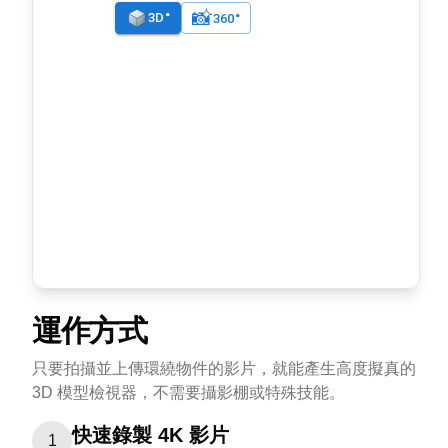
運作方式
只要拍攝並上傳環繞物件的影片，就能產生高度擬真的
3D 模型檢視器，不需要攝影棚或特殊技能。
快速錄製 4K 影片
1