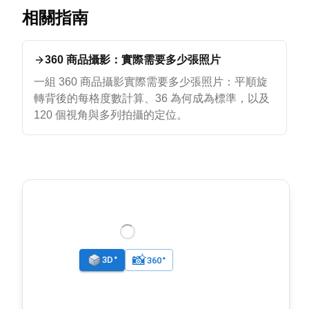
相關指南
360 商品攝影：實際需要多少張照片
一組 360 商品攝影實際需要多少張照片：平順旋
轉背後的每格度數計算、36 為何成為標準，以及
120 個視角與多列拍攝的定位。