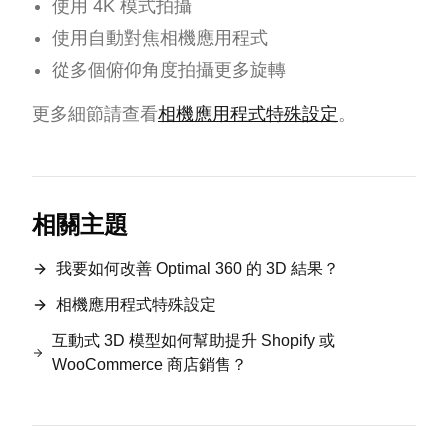
使用 4K 模式拍攝
使用自動對焦相機應用程式
從多個俯仰角度拍攝更多旋轉
更多細節請查看
相機應用程式特殊設定
。
相關主題
我要如何改善 Optimal 360 的 3D 結果？
相機應用程式特殊設定
互動式 3D 模型如何幫助提升 Shopify 或
WooCommerce 商店銷售？