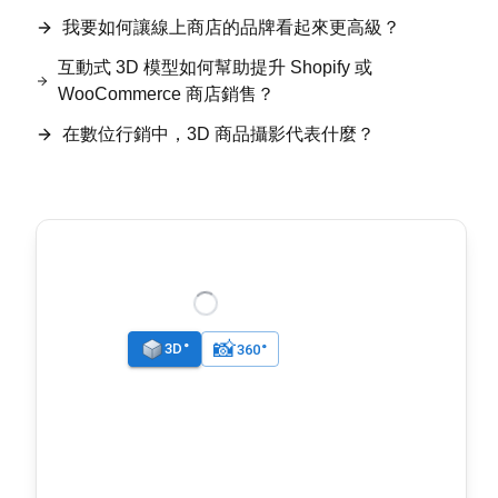
我要如何讓線上商店的品牌看起來更高級？
互動式 3D 模型如何幫助提升 Shopify 或
WooCommerce 商店銷售？
在數位行銷中，3D 商品攝影代表什麼？