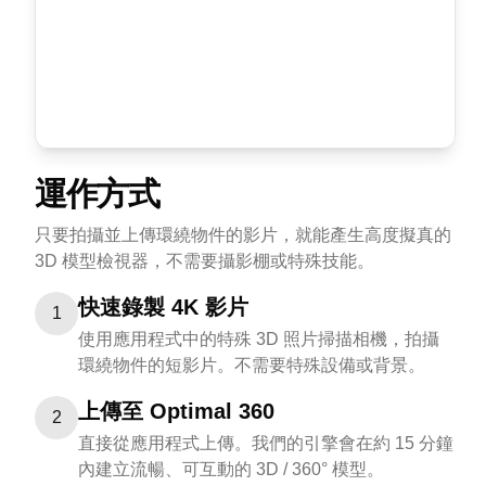
運作方式
只要拍攝並上傳環繞物件的影片，就能產生高度擬真的
3D 模型檢視器，不需要攝影棚或特殊技能。
快速錄製 4K 影片
1
使用應用程式中的特殊 3D 照片掃描相機，拍攝
環繞物件的短影片。不需要特殊設備或背景。
上傳至 Optimal 360
2
直接從應用程式上傳。我們的引擎會在約 15 分鐘
內建立流暢、可互動的 3D / 360° 模型。