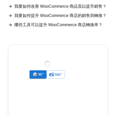
我要如何改善 WooCommerce 商品頁以提升銷售？
我要如何提升 WooCommerce 商店的銷售與轉換？
哪些工具可以提升 WooCommerce 商店轉換率？