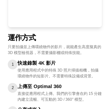
運作方式
只要拍攝並上傳環繞物件的影片，就能產生高度擬真的
3D 模型檢視器，不需要攝影棚或特殊技能。
快速錄製 4K 影片
1
使用應用程式中的特殊 3D 照片掃描相機，拍攝
環繞物件的短影片。不需要特殊設備或背景。
上傳至 Optimal 360
2
直接從應用程式上傳。我們的引擎會在約 15 分鐘
內建立流暢、可互動的 3D / 360° 模型。