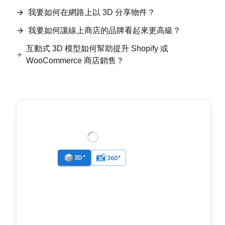
我要如何在網路上以 3D 分享物件？
我要如何讓線上商店的品牌看起來更高級？
互動式 3D 模型如何幫助提升 Shopify 或
WooCommerce 商店銷售？