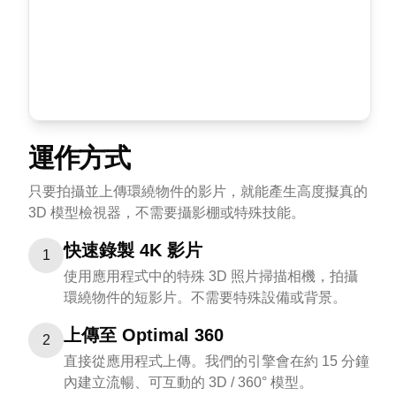
運作方式
只要拍攝並上傳環繞物件的影片，就能產生高度擬真的
3D 模型檢視器，不需要攝影棚或特殊技能。
快速錄製 4K 影片
1
使用應用程式中的特殊 3D 照片掃描相機，拍攝
環繞物件的短影片。不需要特殊設備或背景。
上傳至 Optimal 360
2
直接從應用程式上傳。我們的引擎會在約 15 分鐘
內建立流暢、可互動的 3D / 360° 模型。