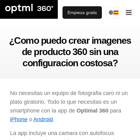
Empieza gratis
¿Como puedo crear imagenes
de producto 360 sin una
configuracion costosa?
No necesitas un equipo de fotografia caro ni un
plato giratorio. Todo lo que necesitas es un
smartphone con la app de
Optimal 360
para
iPhone
o
Android
.
La app incluye una camara con autofocus