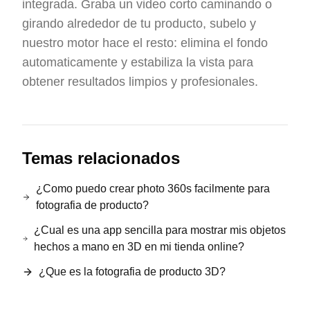
integrada. Graba un video corto caminando o
girando alrededor de tu producto, subelo y
nuestro motor hace el resto: elimina el fondo
automaticamente y estabiliza la vista para
obtener resultados limpios y profesionales.
Temas relacionados
¿Como puedo crear photo 360s facilmente para
fotografia de producto?
¿Cual es una app sencilla para mostrar mis objetos
hechos a mano en 3D en mi tienda online?
¿Que es la fotografia de producto 3D?