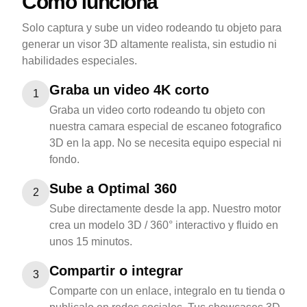
Como funciona
Solo captura y sube un video rodeando tu objeto para
generar un visor 3D altamente realista, sin estudio ni
habilidades especiales.
Graba un video 4K corto
1
Graba un video corto rodeando tu objeto con
nuestra camara especial de escaneo fotografico
3D en la app. No se necesita equipo especial ni
fondo.
Sube a Optimal 360
2
Sube directamente desde la app. Nuestro motor
crea un modelo 3D / 360° interactivo y fluido en
unos 15 minutos.
Compartir o integrar
3
Comparte con un enlace, integralo en tu tienda o