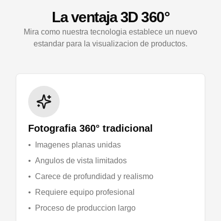
La ventaja 3D 360°
Mira como nuestra tecnologia establece un nuevo
estandar para la visualizacion de productos.
Fotografia 360° tradicional
•
Imagenes planas unidas
•
Angulos de vista limitados
•
Carece de profundidad y realismo
•
Requiere equipo profesional
•
Proceso de produccion largo