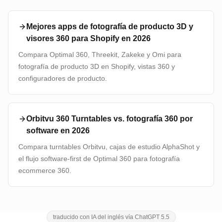
Mejores apps de fotografía de producto 3D y
visores 360 para Shopify en 2026
Compara Optimal 360, Threekit, Zakeke y Omi para
fotografía de producto 3D en Shopify, vistas 360 y
configuradores de producto.
Orbitvu 360 Turntables vs. fotografía 360 por
software en 2026
Compara turntables Orbitvu, cajas de estudio AlphaShot y
el flujo software-first de Optimal 360 para fotografía
ecommerce 360.
traducido con IA del inglés vía ChatGPT 5.5