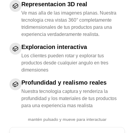
Representacion 3D real
Ve mas alla de las imagenes planas. Nuestra
tecnologia crea vistas 360° completamente
tridimensionales de tus productos para una
experiencia verdaderamente realista.
Exploracion interactiva
Los clientes pueden rotar y explorar tus
productos desde cualquier angulo en tres
dimensiones
Profundidad y realismo reales
Nuestra tecnologia captura y renderiza la
profundidad y los materiales de tus productos
para una experiencia mas realista
mantén pulsado y mueve para interactuar