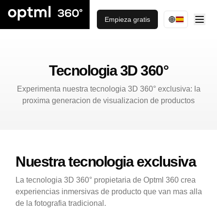
Empieza gratis
Tecnologia 3D 360°
Experimenta nuestra tecnologia 3D 360° exclusiva: la
proxima generacion de visualizacion de productos
Nuestra tecnologia exclusiva
La tecnologia 3D 360° propietaria de Optml 360 crea
experiencias inmersivas de producto que van mas alla
de la fotografia tradicional.