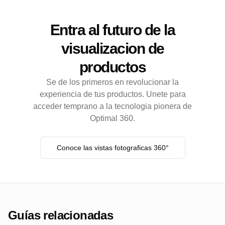
Entra al futuro de la
visualizacion de
productos
Se de los primeros en revolucionar la
experiencia de tus productos. Unete para
acceder temprano a la tecnologia pionera de
Optimal 360.
Conoce las vistas fotograficas 360°
Guías relacionadas