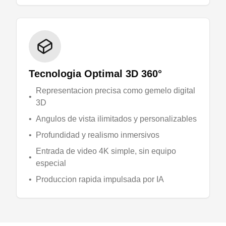
Tecnologia Optimal 3D 360°
Representacion precisa como gemelo digital
•
3D
•
Angulos de vista ilimitados y personalizables
•
Profundidad y realismo inmersivos
Entrada de video 4K simple, sin equipo
•
especial
•
Produccion rapida impulsada por IA