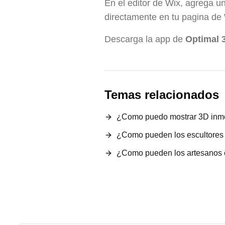
En el editor de Wix, agrega u
directamente en tu pagina de 
Descarga la app de
Optimal 
Temas relacionados
¿Como puedo mostrar 3D inme
¿Como pueden los escultores c
¿Como pueden los artesanos c