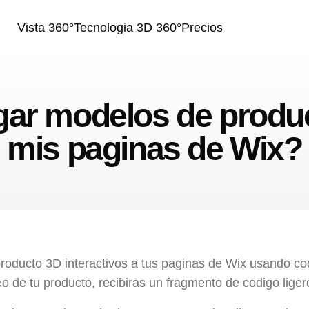
Vista 360°
Tecnologia 3D 360°
Precios
r modelos de product
mis paginas de Wix?
oducto 3D interactivos a tus paginas de Wix usando co
o de tu producto, recibiras un fragmento de codigo liger