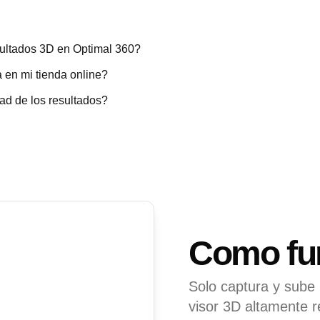
ultados 3D en Optimal 360?
en mi tienda online?
ad de los resultados?
Como fu
Solo captura y sube
visor 3D altamente re