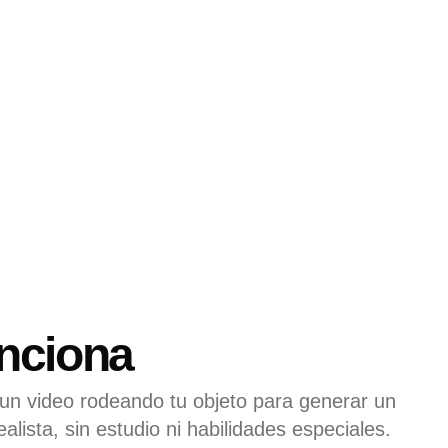
nciona
 un video rodeando tu objeto para generar un
alista, sin estudio ni habilidades especiales.