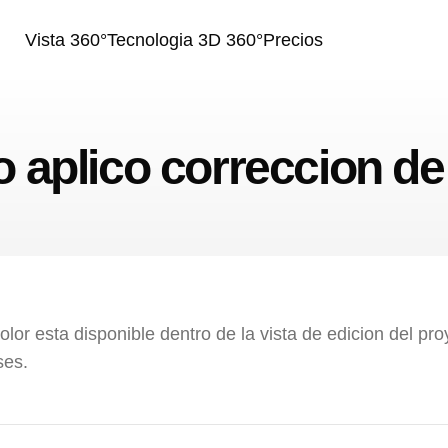
Vista 360°
Tecnologia 3D 360°
Precios
aplico correccion de
olor esta disponible dentro de la vista de edicion del pro
ses.