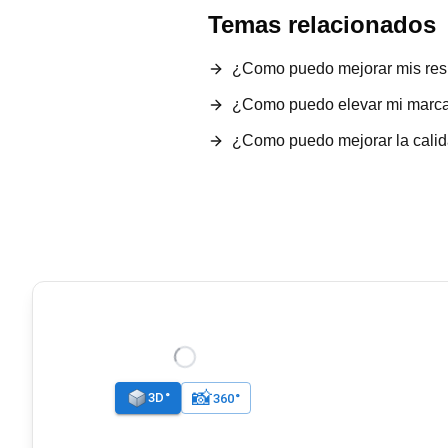
Temas relacionados
¿Como puedo mejorar mis res
¿Como puedo elevar mi marca 
¿Como puedo mejorar la calid