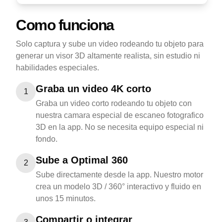
Como funciona
Solo captura y sube un video rodeando tu objeto para
generar un visor 3D altamente realista, sin estudio ni
habilidades especiales.
Graba un video 4K corto
1
Graba un video corto rodeando tu objeto con
nuestra camara especial de escaneo fotografico
3D en la app. No se necesita equipo especial ni
fondo.
Sube a Optimal 360
2
Sube directamente desde la app. Nuestro motor
crea un modelo 3D / 360° interactivo y fluido en
unos 15 minutos.
Compartir o integrar