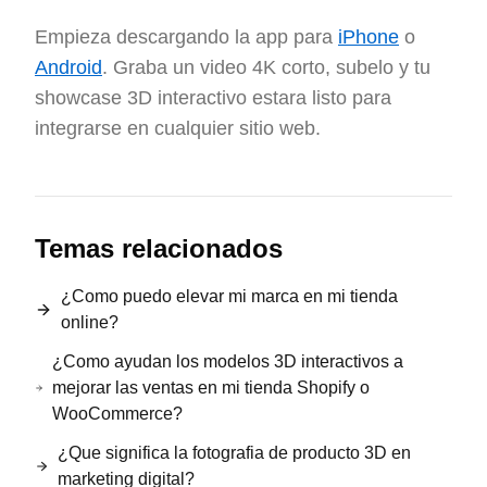
Empieza descargando la app para
iPhone
o
Android
. Graba un video 4K corto, subelo y tu
showcase 3D interactivo estara listo para
integrarse en cualquier sitio web.
Temas relacionados
¿Como puedo elevar mi marca en mi tienda
online?
¿Como ayudan los modelos 3D interactivos a
mejorar las ventas en mi tienda Shopify o
WooCommerce?
¿Que significa la fotografia de producto 3D en
marketing digital?