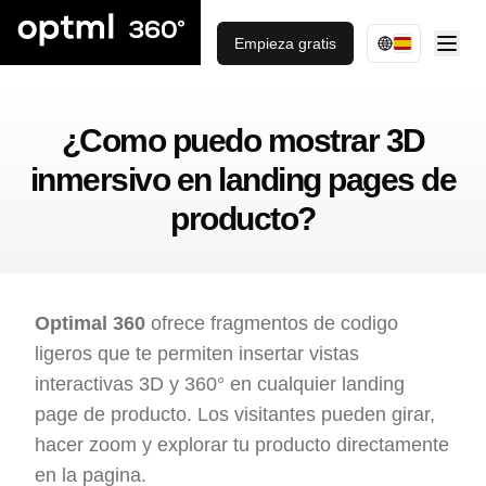
Empieza gratis
¿Como puedo mostrar 3D
inmersivo en landing pages de
producto?
Optimal 360
ofrece fragmentos de codigo
ligeros que te permiten insertar vistas
interactivas 3D y 360° en cualquier landing
page de producto. Los visitantes pueden girar,
hacer zoom y explorar tu producto directamente
en la pagina.