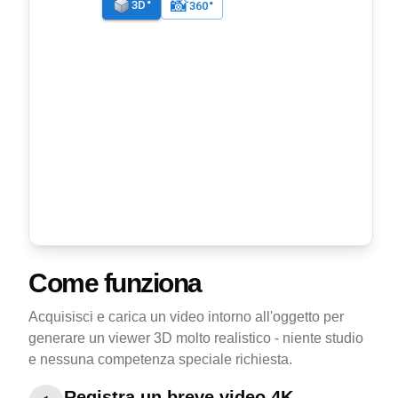
Come funziona
Acquisisci e carica un video intorno all'oggetto per
generare un viewer 3D molto realistico - niente studio
e nessuna competenza speciale richiesta.
Registra un breve video 4K