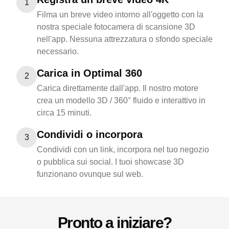
1
Filma un breve video intorno all'oggetto con la
nostra speciale fotocamera di scansione 3D
nell'app. Nessuna attrezzatura o sfondo speciale
necessario.
Carica in Optimal 360
2
Carica direttamente dall'app. Il nostro motore
crea un modello 3D / 360° fluido e interattivo in
circa 15 minuti.
Condividi o incorpora
3
Condividi con un link, incorpora nel tuo negozio
o pubblica sui social. I tuoi showcase 3D
funzionano ovunque sul web.
Pronto a iniziare?