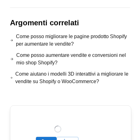
Argomenti correlati
Come posso migliorare le pagine prodotto Shopify
per aumentare le vendite?
Come posso aumentare vendite e conversioni nel
mio shop Shopify?
Come aiutano i modelli 3D interattivi a migliorare le
vendite su Shopify o WooCommerce?