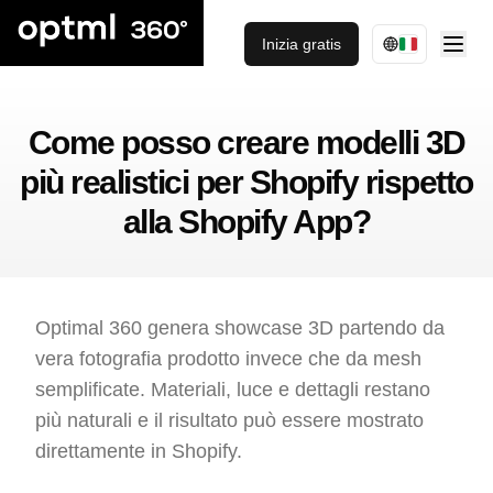
Inizia gratis
Come posso creare modelli 3D
più realistici per Shopify rispetto
alla Shopify App?
Optimal 360 genera showcase 3D partendo da
vera fotografia prodotto invece che da mesh
semplificate. Materiali, luce e dettagli restano
più naturali e il risultato può essere mostrato
direttamente in Shopify.