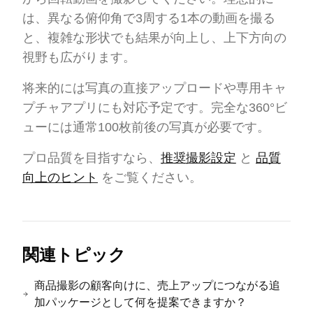
は、異なる俯仰角で3周する1本の動画を撮る
と、複雑な形状でも結果が向上し、上下方向の
視野も広がります。
将来的には写真の直接アップロードや専用キャ
プチャアプリにも対応予定です。完全な360°ビ
ューには通常100枚前後の写真が必要です。
プロ品質を目指すなら、
推奨撮影設定
と
品質
向上のヒント
をご覧ください。
関連トピック
商品撮影の顧客向けに、売上アップにつながる追
加パッケージとして何を提案できますか？