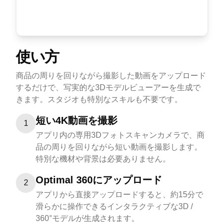
使い方
商品の周りを回りながら撮影した動画をアップロード
するだけで、写実的な3Dモデルビューアーを生成で
きます。スタジオも特別なスキルも不要です。
短い4K動画を撮影
1
アプリ内の専用3Dフォトスキャンカメラで、商
品の周りを回りながら短い動画を撮影します。
特別な機材や背景は必要ありません。
Optimal 360にアップロード
2
アプリから直接アップロードすると、約15分で
滑らかに操作できるインタラクティブな3D /
360°モデルが生成されます。