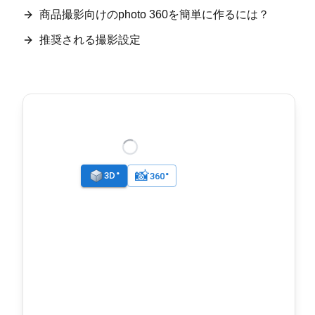
商品撮影向けのphoto 360を簡単に作るには？
推奨される撮影設定